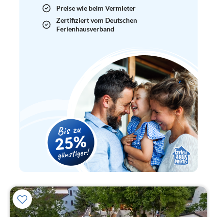
Preise wie beim Vermieter
Zertifiziert vom Deutschen
Ferienhausverband