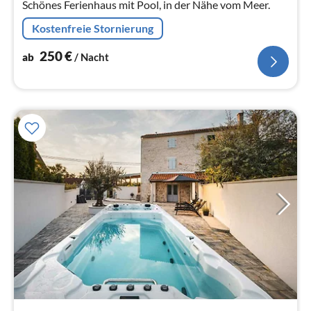
Schönes Ferienhaus mit Pool, in der Nähe vom Meer.
Kostenfreie Stornierung
250
€
ab
/ Nacht