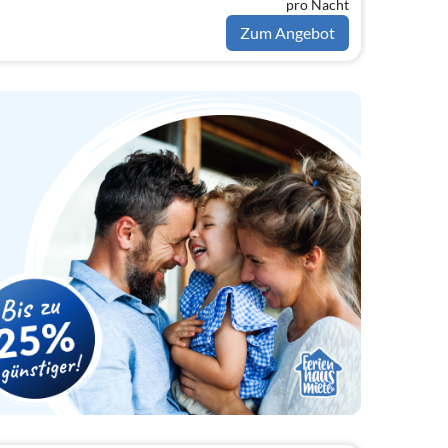
pro Nacht
Zum Angebot