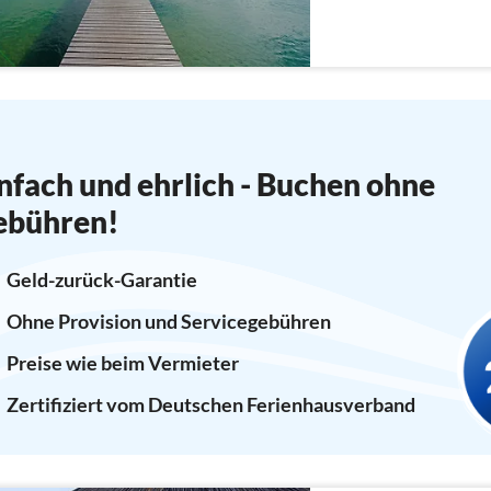
nfach und ehrlich - Buchen ohne
ebühren!
Geld-zurück-Garantie
Ohne Provision und Servicegebühren
Preise wie beim Vermieter
Zertifiziert vom Deutschen Ferienhausverband