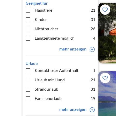
Geeignet für
Haustiere
21
Kinder
31
Nichtraucher
26
Langzeitmiete möglich
4
mehr anzeigen
Urlaub
Kontaktloser Aufenthalt
1
Urlaub mit Hund
21
Strandurlaub
31
Familienurlaub
19
mehr anzeigen