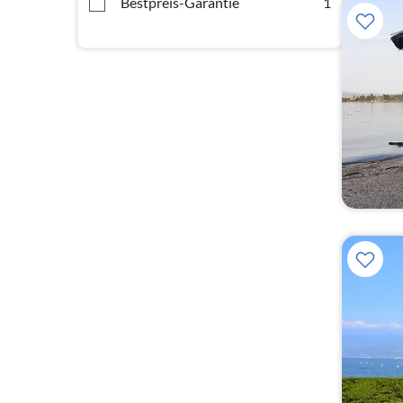
Bestpreis-Garantie
1