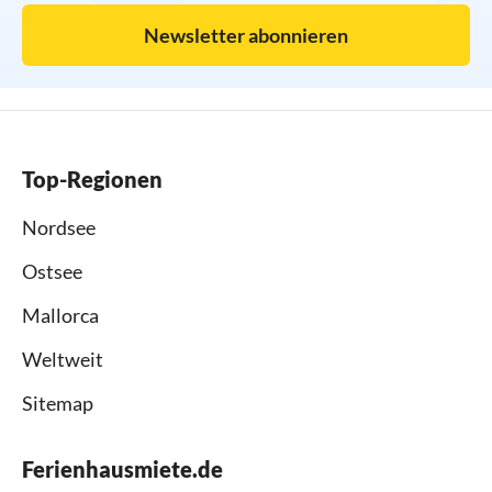
Newsletter abonnieren
Top-Regionen
Nordsee
Ostsee
Mallorca
Weltweit
Sitemap
Ferienhausmiete.de