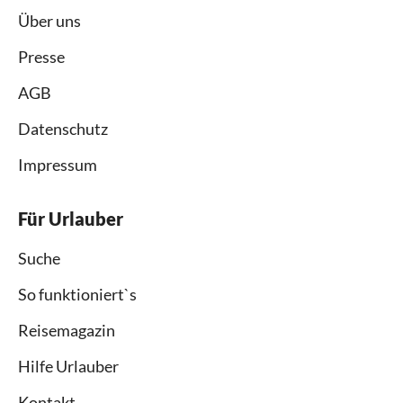
Über uns
Presse
AGB
Datenschutz
Impressum
Für Urlauber
Suche
So funktioniert`s
Reisemagazin
Hilfe Urlauber
Kontakt