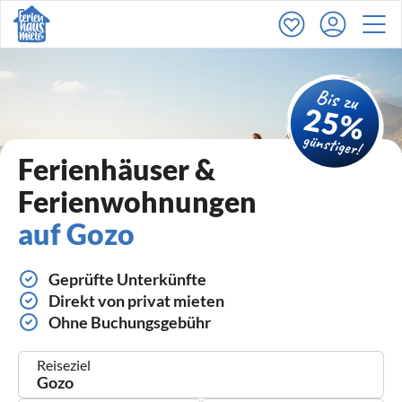
Ferienhäuser &
Ferienwohnungen
auf Gozo
Geprüfte Unterkünfte
Direkt von privat mieten
Ohne Buchungsgebühr
Reiseziel