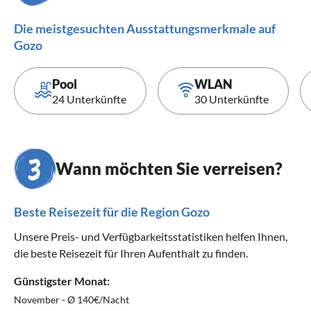
Die meistgesuchten Ausstattungsmerkmale auf
Gozo
Pool
WLAN
24 Unterkünfte
30 Unterkünfte
Wann möchten Sie verreisen?
Beste Reisezeit für die Region Gozo
Unsere Preis- und Verfügbarkeitsstatistiken helfen Ihnen,
die beste Reisezeit für Ihren Aufenthalt zu finden.
Günstigster Monat:
November - Ø 140€/Nacht