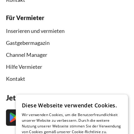
Für Vermieter
Inserieren und vermieten
Gastgebermagazin
Channel Manager
Hilfe Vermieter
Kontakt
Jetzt die App downloaden
Diese Webseite verwendet Cookies.
Wir verwenden Cookies, um die Benutzerfreundlichkeit
unserer Website zu verbessern. Durch die weitere
Nutzung unserer Webseite stimmen Sie der Verwendung
von Cookies gemäß unserer Cookie-Richtlinie zu.