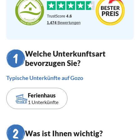
Welche Unterkunftsart
bevorzugen Sie?
Typische Unterkünfte auf Gozo
Ferienhaus
1 Unterkünfte
Was ist Ihnen wichtig?