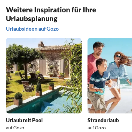
Weitere Inspiration für Ihre
Urlaubsplanung
Urlaubsideen auf Gozo
Urlaub mit Pool
Strandurlaub
auf Gozo
auf Gozo