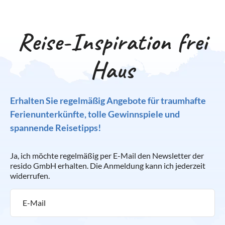
Reise-Inspiration frei
Haus
Erhalten Sie regelmäßig Angebote für traumhafte
Ferienunterkünfte, tolle Gewinnspiele und
spannende Reisetipps!
Ja, ich möchte regelmäßig per E-Mail den Newsletter der
resido GmbH erhalten. Die Anmeldung kann ich jederzeit
widerrufen.