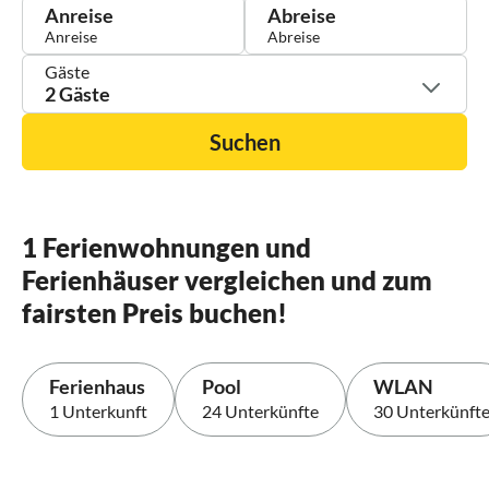
Anreise
Abreise
Gäste
2 Gäste
Suchen
1 Ferienwohnungen und
Ferienhäuser vergleichen und zum
fairsten Preis buchen!
Ferienhaus
Pool
WLAN
1 Unterkunft
24 Unterkünfte
30 Unterkünft