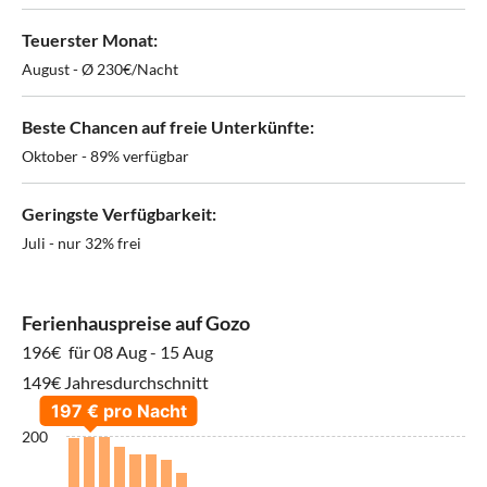
Teuerster Monat:
August - Ø 230€/Nacht
Beste Chancen auf freie Unterkünfte:
Oktober - 89% verfügbar
Geringste Verfügbarkeit:
Juli - nur 32% frei
Ferienhauspreise auf Gozo
196€
für 08 Aug - 15 Aug
149€ Jahresdurchschnitt
200