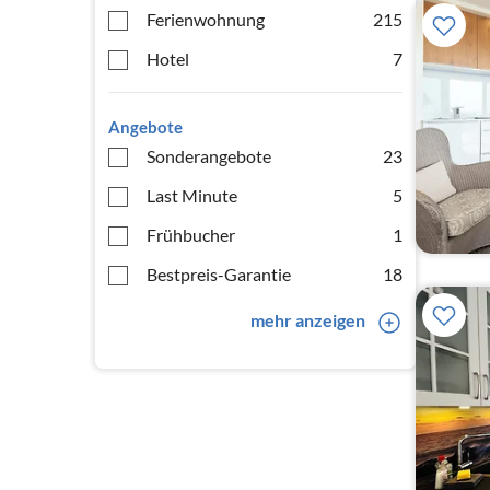
Ferienwohnung
215
Hotel
7
Angebote
Sonderangebote
23
Last Minute
5
Frühbucher
1
Bestpreis-Garantie
18
mehr anzeigen