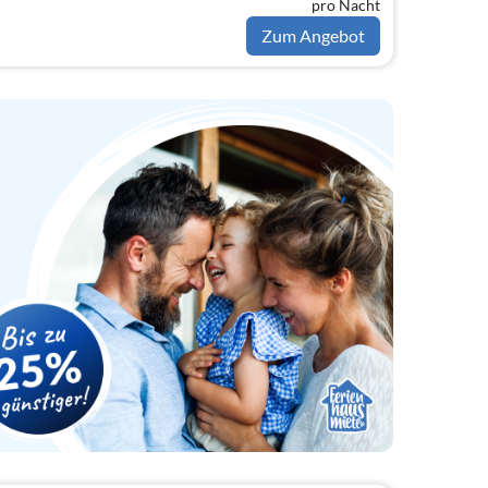
pro Nacht
Zum Angebot