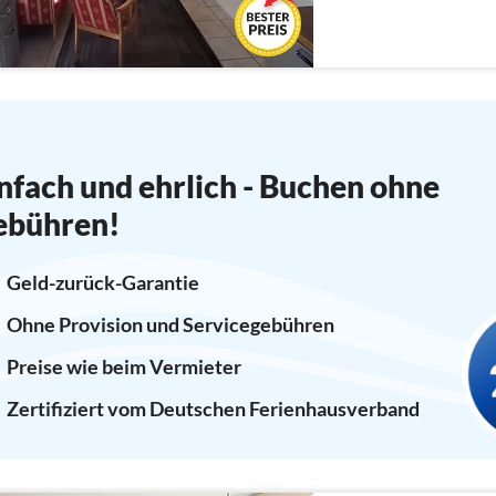
nfach und ehrlich - Buchen ohne
ebühren!
Geld-zurück-Garantie
Ohne Provision und Servicegebühren
Preise wie beim Vermieter
Zertifiziert vom Deutschen Ferienhausverband