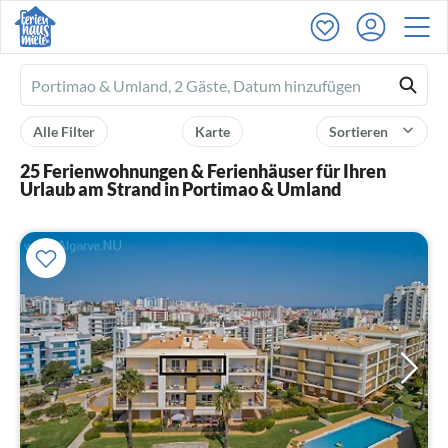
Ferienhausmiete
logo
Alle Filter
Karte
Sortieren
25 Ferienwohnungen & Ferienhäuser für Ihren
Urlaub am Strand in Portimao & Umland