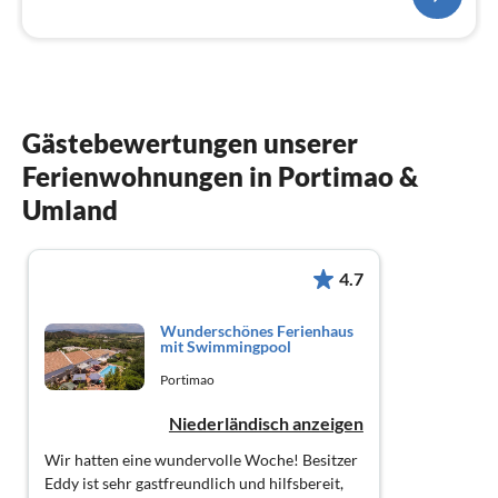
Gästebewertungen unserer
Ferienwohnungen in Portimao &
Umland
4.7
Wunderschönes Ferienhaus
mit Swimmingpool
Portimao
Niederländisch anzeigen
Wir hatten eine wundervolle Woche! Besitzer
Eddy ist sehr gastfreundlich und hilfsbereit,