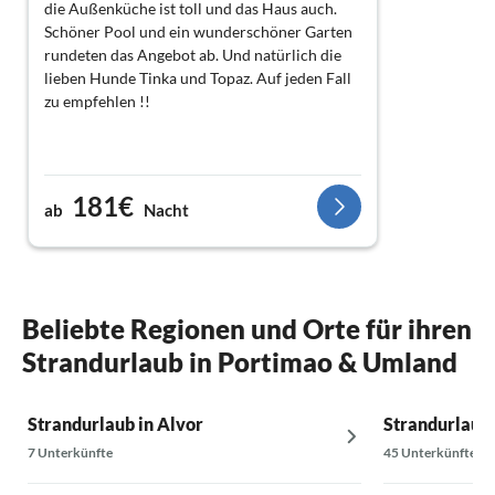
die Außenküche ist toll und das Haus auch.
Schöner Pool und ein wunderschöner Garten
rundeten das Angebot ab. Und natürlich die
lieben Hunde Tinka und Topaz. Auf jeden Fall
zu empfehlen !!
181€
ab
Nacht
Beliebte Regionen und Orte für ihren
Strandurlaub in Portimao & Umland
Strandurlaub in Alvor
Strandurlaub
7 Unterkünfte
45 Unterkünfte