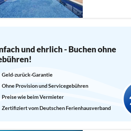
nfach und ehrlich - Buchen ohne
ebühren!
Geld-zurück-Garantie
Ohne Provision und Servicegebühren
Preise wie beim Vermieter
Zertifiziert vom Deutschen Ferienhausverband