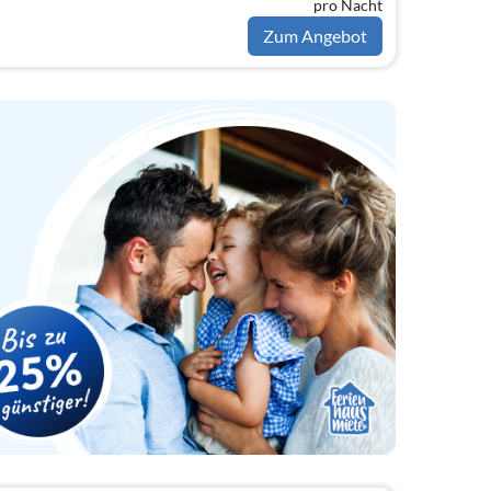
pro Nacht
Zum Angebot