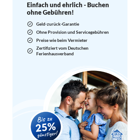
Einfach und ehrlich - Buchen
ohne Gebühren!
Geld-zurück-Garantie
Ohne Provision und Servicegebühren
Preise wie beim Vermieter
Zertifiziert vom Deutschen
Ferienhausverband