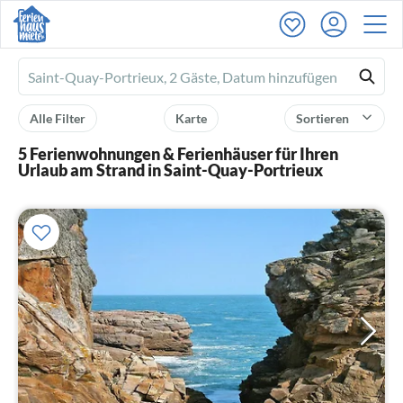
Ferienhausmiete
logo
Alle Filter
Karte
Sortieren
5 Ferienwohnungen & Ferienhäuser für Ihren
Urlaub am Strand in Saint-Quay-Portrieux