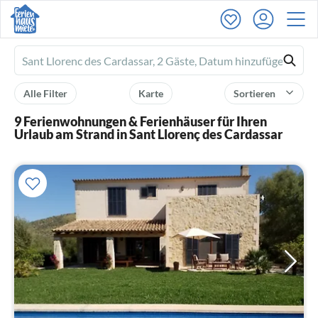
Ferienhausmiete
logo
Alle Filter
Karte
Sortieren
9 Ferienwohnungen & Ferienhäuser für Ihren
Urlaub am Strand in Sant Llorenç des Cardassar