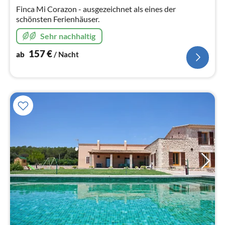
Finca Mi Corazon - ausgezeichnet als eines der
schönsten Ferienhäuser.
Sehr nachhaltig
157
€
ab
/ Nacht