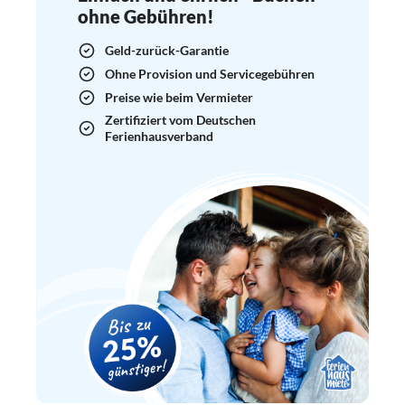
ohne Gebühren!
Geld-zurück-Garantie
Ohne Provision und Servicegebühren
Preise wie beim Vermieter
Zertifiziert vom Deutschen
Ferienhausverband