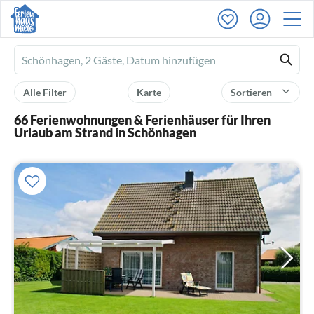
Ferienhausmiete
logo
Alle Filter
Karte
Sortieren
66 Ferienwohnungen & Ferienhäuser für Ihren
Urlaub am Strand in Schönhagen