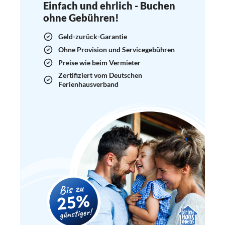
Einfach und ehrlich - Buchen
ohne Gebühren!
Geld-zurück-Garantie
Ohne Provision und Servicegebühren
Preise wie beim Vermieter
Zertifiziert vom Deutschen
Ferienhausverband