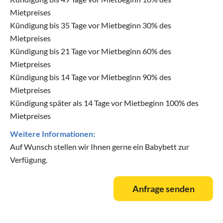
Mietpreises
Kündigung bis 35 Tage vor Mietbeginn 30% des
Mietpreises
Kündigung bis 21 Tage vor Mietbeginn 60% des
Mietpreises
Kündigung bis 14 Tage vor Mietbeginn 90% des
Mietpreises
Kündigung später als 14 Tage vor Mietbeginn 100% des
Mietpreises
Weitere Informationen:
Auf Wunsch stellen wir Ihnen gerne ein Babybett zur
Verfügung.
Anfrage senden