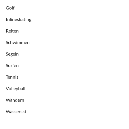
Golf
Inlineskating
Reiten
Schwimmen
Segeln
Surfen
Tennis
Volleyball
Wandern
Wasserski