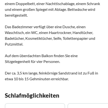
einem Doppelbett, einer Nachttischablage, einem Schrank
und einem großen Spiegel mit Ablage. Bettwäsche wird
bereitgestellt.
Das Badezimmer verfügt über eine Dusche, einen
Waschtisch, ein WC, einen Haartrockner, Handtücher,
Badetücher, Kosmetiktücher, Seife, Toilettenpapier und
Putzmittel.
Auf dem überdachten Balkon finden Sie eine
Sitzgelegenheit für vier Personen.
Der ca. 3,5 km lange, feinkörnige Sandstrand ist zu Fuß in
etwa 10 bis 15 Gehminuten erreichbar.
Schlafmöglichkeiten