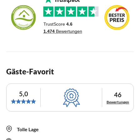
Gäste-Favorit
5,0
46
Bewertungen
Tolle Lage