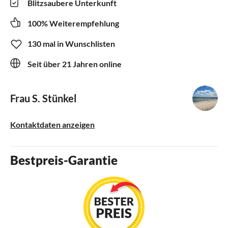
Blitzsaubere Unterkunft
100% Weiterempfehlung
130 mal in Wunschlisten
Seit über 21 Jahren online
Frau S. Stünkel
Kontaktdaten anzeigen
Bestpreis-Garantie