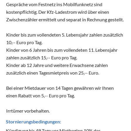
Gespräche vom Festnetz ins Mobilfunknetz sind
kostenpflichtig. Der Kfz-Ladestrom wird über einen
Zwischenzähler ermittelt und separat in Rechnung gestellt.
Kinder bis zum vollendeten 5. Lebensjahr zahlen zusätzlich
10,-- Euro pro Tag.
Kinder von 6 Jahren bis zum vollendeten 11. Lebensjahr
zahlen zusätzlich 15,-- Euro pro Tag.
Kinder ab 12 Jahre und weitere Erwachsene zahlen
zusätzlich einen Tagesmietpreis von 25,-- Euro.
Bei einer Mietdauer von 14 Tagen gewähren wir Ihnen
einen Rabatt von 5,-- Euro pro Tag.
Irrtümer vorbehalten.
Stornierungsbedingungen:
Kündigung bis 49 Tage vor Mietbeginn 10% des