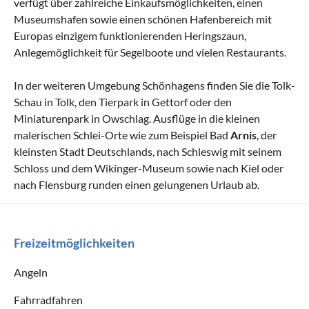
verfügt über zahlreiche Einkaufsmöglichkeiten, einen
Museumshafen sowie einen schönen Hafenbereich mit
Europas einzigem funktionierenden Heringszaun,
Anlegemöglichkeit für Segelboote und vielen Restaurants.
In der weiteren Umgebung Schönhagens finden Sie die Tolk-
Schau in Tolk, den Tierpark in Gettorf oder den
Miniaturenpark in Owschlag. Ausflüge in die kleinen
malerischen Schlei-Orte wie zum Beispiel Bad
Arnis
, der
kleinsten Stadt Deutschlands, nach Schleswig mit seinem
Schloss und dem Wikinger-Museum sowie nach Kiel oder
nach Flensburg runden einen gelungenen Urlaub ab.
Freizeitmöglichkeiten
Angeln
Fahrradfahren