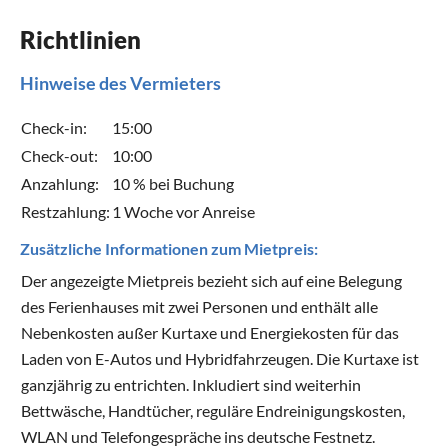
Richtlinien
Hinweise des Vermieters
Check-in:
15:00
Check-out:
10:00
Anzahlung:
10 % bei Buchung
Restzahlung:
1 Woche vor Anreise
Zusätzliche Informationen zum Mietpreis:
Der angezeigte Mietpreis bezieht sich auf eine Belegung
des Ferienhauses mit zwei Personen und enthält alle
Nebenkosten außer Kurtaxe und Energiekosten für das
Laden von E-Autos und Hybridfahrzeugen. Die Kurtaxe ist
ganzjährig zu entrichten. Inkludiert sind weiterhin
Bettwäsche, Handtücher, reguläre Endreinigungskosten,
WLAN und Telefongespräche ins deutsche Festnetz.