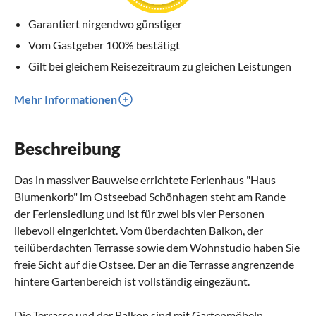
Garantiert nirgendwo günstiger
Vom Gastgeber 100% bestätigt
Gilt bei gleichem Reisezeitraum zu gleichen Leistungen
Mehr Informationen
Beschreibung
Das in massiver Bauweise errichtete Ferienhaus "Haus
Blumenkorb" im Ostseebad Schönhagen steht am Rande
der Feriensiedlung und ist für zwei bis vier Personen
liebevoll eingerichtet. Vom überdachten Balkon, der
teilüberdachten Terrasse sowie dem Wohnstudio haben Sie
freie Sicht auf die Ostsee. Der an die Terrasse angrenzende
hintere Gartenbereich ist vollständig eingezäunt.
Die Terrasse und der Balkon sind mit Gartenmöbeln