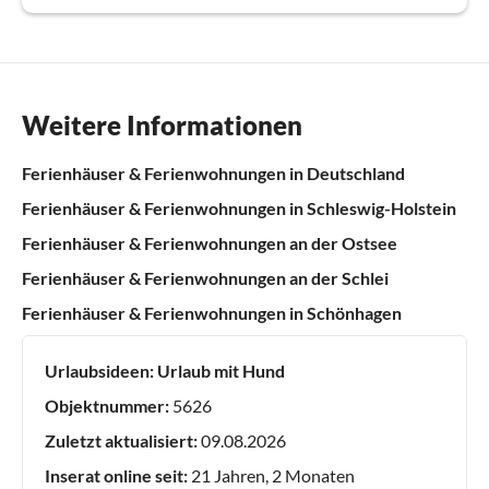
Weitere Informationen
Ferienhäuser & Ferienwohnungen in Deutschland
Ferienhäuser & Ferienwohnungen in Schleswig-Holstein
Ferienhäuser & Ferienwohnungen an der Ostsee
Ferienhäuser & Ferienwohnungen an der Schlei
Ferienhäuser & Ferienwohnungen in Schönhagen
Urlaubsideen:
Urlaub mit Hund
Objektnummer:
5626
Zuletzt aktualisiert:
09.08.2026
Inserat online seit:
21 Jahren, 2 Monaten