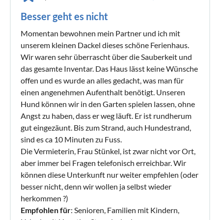
Besser geht es nicht
Momentan bewohnen mein Partner und ich mit
unserem kleinen Dackel dieses schöne Ferienhaus.
Wir waren sehr überrascht über die Sauberkeit und
das gesamte Inventar. Das Haus lässt keine Wünsche
offen und es wurde an alles gedacht, was man für
einen angenehmen Aufenthalt benötigt. Unseren
Hund können wir in den Garten spielen lassen, ohne
Angst zu haben, dass er weg läuft. Er ist rundherum
gut eingezäunt. Bis zum Strand, auch Hundestrand,
sind es ca 10 Minuten zu Fuss.
Die Vermieterin, Frau Stünkel, ist zwar nicht vor Ort,
aber immer bei Fragen telefonisch erreichbar. Wir
können diese Unterkunft nur weiter empfehlen (oder
besser nicht, denn wir wollen ja selbst wieder
herkommen ?)
Empfohlen für
: Senioren, Familien mit Kindern,