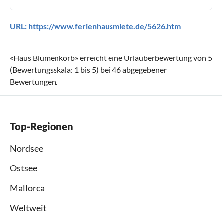
URL:
https://www.ferienhausmiete.de/5626.htm
«
Haus Blumenkorb
» erreicht eine Urlauberbewertung von
5
(Bewertungsskala:
1
bis
5
) bei
46
abgegebenen
Bewertungen.
Top-Regionen
Nordsee
Ostsee
Mallorca
Weltweit