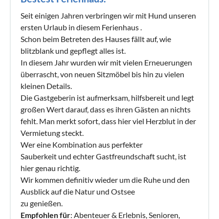
Seit einigen Jahren verbringen wir mit Hund unseren
ersten Urlaub in diesem Ferienhaus .
Schon beim Betreten des Hauses fällt auf, wie
blitzblank und gepflegt alles ist.
In diesem Jahr wurden wir mit vielen Erneuerungen
überrascht, von neuen Sitzmöbel bis hin zu vielen
kleinen Details.
Die Gastgeberin ist aufmerksam, hilfsbereit und legt
großen Wert darauf, dass es ihren Gästen an nichts
fehlt. Man merkt sofort, dass hier viel Herzblut in der
Vermietung steckt.
Wer eine Kombination aus perfekter
Sauberkeit und echter Gastfreundschaft sucht, ist
hier genau richtig.
Wir kommen definitiv wieder um die Ruhe und den
Ausblick auf die Natur und Ostsee
zu genießen.
Empfohlen für
: Abenteuer & Erlebnis, Senioren,