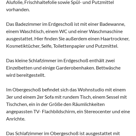
Alufolie, Frischhaltefolie sowie Spül- und Putzmittel
vorhanden.
Das Badezimmer im Erdgeschoß ist mit einer Badewanne,
einem Waschtisch, einem WC und einer Waschmaschine
ausgestattet. Hier finden Sie außerdem einen Haartrockner,
Kosmetiktücher, Seife, Toilettenpapier und Putzmittel.
Das kleine Schlafzimmer im Erdgeschoß enthält zwei
Einzelbetten und einige Garderobenhaken. Bettwäsche
wird bereitgestellt.
Im Obergeschoß befindet sich das Wohnstudio mit einem
3er und einem 2er Sofa mit rundem Tisch, einem Sessel mit
Tischchen, ein in der Größe den Räumlichkeiten
angepassten TV- Flachbildschirm, ein Stereocenter und eine
Anrichte.
Das Schlafzimmer im Obergeschoß ist ausgestattet mit