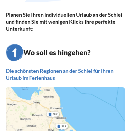
Planen Sie Ihren individuellen Urlaub an der Schlei
und finden Sie mit wenigen Klicks Ihre perfekte
Unterkunft:
Wo soll es hingehen?
Die schönsten Regionen an der Schlei für Ihren
Urlaub im Ferienhaus