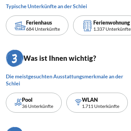
Typische Unterkünfte an der Schlei
Ferienhaus
Ferienwohnung
684 Unterkünfte
1.337 Unterkünfte
Was ist Ihnen wichtig?
Die meistgesuchten Ausstattungsmerkmale an der
Schlei
Pool
WLAN
36 Unterkünfte
1.711 Unterkünfte