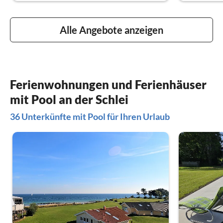
Alle Angebote anzeigen
Ferienwohnungen und Ferienhäuser
mit Pool an der Schlei
36 Unterkünfte mit Pool für Ihren Urlaub