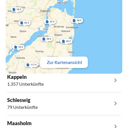
Zur Kartenansicht
Kappeln
1.357 Unterkünfte
Schleswig
79 Unterkünfte
Maasholm