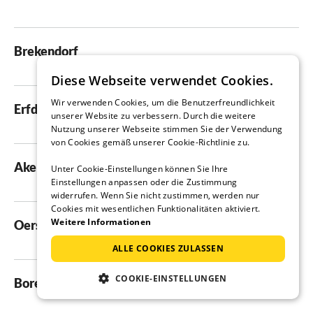
Brekendorf
Diese Webseite verwendet Cookies.
Wir verwenden Cookies, um die Benutzerfreundlichkeit
Erfde
unserer Website zu verbessern. Durch die weitere
Nutzung unserer Webseite stimmen Sie der Verwendung
von Cookies gemäß unserer Cookie-Richtlinie zu.
Akeby
Unter Cookie-Einstellungen können Sie Ihre
Einstellungen anpassen oder die Zustimmung
widerrufen. Wenn Sie nicht zustimmen, werden nur
Cookies mit wesentlichen Funktionalitäten aktiviert.
Weitere Informationen
Oersberg
ALLE COOKIES ZULASSEN
COOKIE-EINSTELLUNGEN
Boren