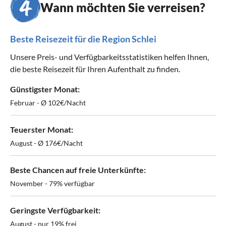
Wann möchten Sie verreisen?
Beste Reisezeit für die Region Schlei
Unsere Preis- und Verfügbarkeitsstatistiken helfen Ihnen,
die beste Reisezeit für Ihren Aufenthalt zu finden.
Günstigster Monat:
Februar - Ø 102€/Nacht
Teuerster Monat:
August - Ø 176€/Nacht
Beste Chancen auf freie Unterkünfte:
November - 79% verfügbar
Geringste Verfügbarkeit:
August - nur 19% frei