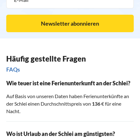
Newsletter abonnieren
Häufig gestellte Fragen
FAQs
Wie teuer ist eine Ferienunterkunft an der Schlei?
Auf Basis von unseren Daten haben Ferienunterkünfte an
der Schlei einen Durchschnittspreis von
136
€ für eine
Nacht.
Wo ist Urlaub an der Schlei am günstigsten?