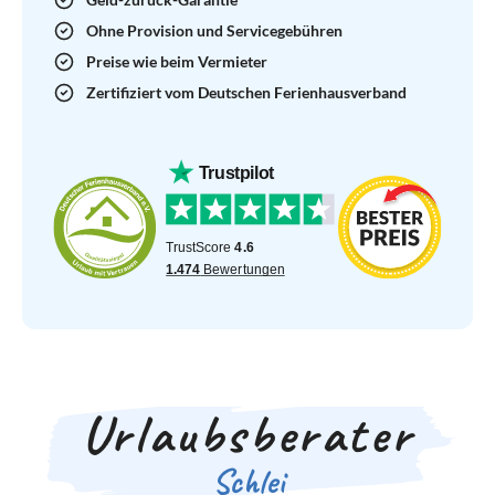
Ohne Provision und Servicegebühren
Preise wie beim Vermieter
Zertifiziert vom Deutschen Ferienhausverband
Urlaubsberater
Schlei