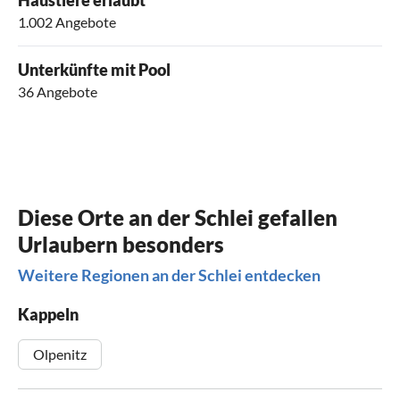
Haustiere erlaubt
1.002 Angebote
Unterkünfte mit Pool
36 Angebote
Diese Orte an der Schlei gefallen
Urlaubern besonders
Weitere Regionen an der Schlei entdecken
Kappeln
Olpenitz