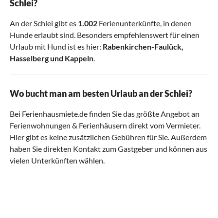
Schlei?
An der Schlei gibt es
1.002
Ferienunterkünfte, in denen
Hunde erlaubt sind. Besonders empfehlenswert für einen
Urlaub mit Hund ist es hier:
Rabenkirchen-Faulück
,
Hasselberg
und
Kappeln
.
Wo bucht man am besten Urlaub an der Schlei?
Bei Ferienhausmiete.de finden Sie das größte Angebot an
Ferienwohnungen & Ferienhäusern direkt vom Vermieter.
Hier gibt es keine zusätzlichen Gebühren für Sie. Außerdem
haben Sie direkten Kontakt zum Gastgeber und können aus
vielen Unterkünften wählen.