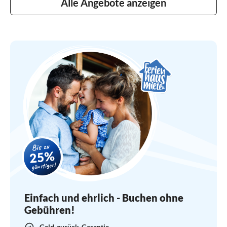
Alle Angebote anzeigen
Einfach und ehrlich - Buchen ohne
Gebühren!
Geld-zurück-Garantie