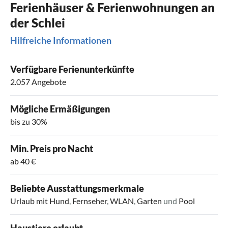
Ferienhäuser & Ferienwohnungen an
der Schlei
Hilfreiche Informationen
Verfügbare Ferienunterkünfte
2.057 Angebote
Mögliche Ermäßigungen
bis zu 30%
Min. Preis pro Nacht
ab 40 €
Beliebte Ausstattungsmerkmale
Urlaub mit Hund
,
Fernseher
,
WLAN
,
Garten
und
Pool