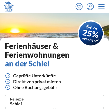
Ferienhäuser &
Ferienwohnungen
an der Schlei
Geprüfte Unterkünfte
Direkt von privat mieten
Ohne Buchungsgebühr
Reiseziel