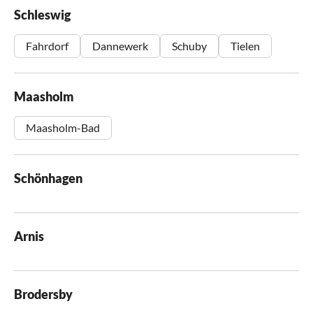
Schleswig
Fahrdorf
Dannewerk
Schuby
Tielen
Maasholm
Maasholm-Bad
Schönhagen
Arnis
Brodersby