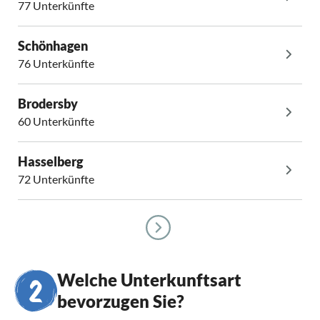
77 Unterkünfte
Schönhagen
76 Unterkünfte
Brodersby
60 Unterkünfte
Hasselberg
72 Unterkünfte
Welche Unterkunftsart
bevorzugen Sie?