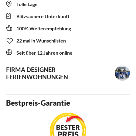
Tolle Lage
Blitzsaubere Unterkunft
100% Weiterempfehlung
22 mal in Wunschlisten
Seit über 12 Jahren online
FIRMA DESIGNER
FERIENWOHNUNGEN
Bestpreis-Garantie