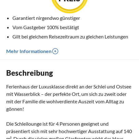
Garantiert nirgendwo günstiger
Vom Gastgeber 100% bestätigt
Gilt bei gleichem Reisezeitraum zu gleichen Leistungen
Mehr Informationen
Beschreibung
Ferienhaus der Luxusklasse direkt an der Schlei und Ostsee
mit Wasserblick – der perfekte Ort, um sich zu zweit oder
mit der Familie die wohlverdiente Auszeit vom Alltag zu
gönnen!
Die Schleilounge ist für 4 Personen geeignet und
präsentiert sich mit sehr hochwertiger Ausstattung auf 140
m². Durch die vielen großen Glasfronten wirkt das Haus