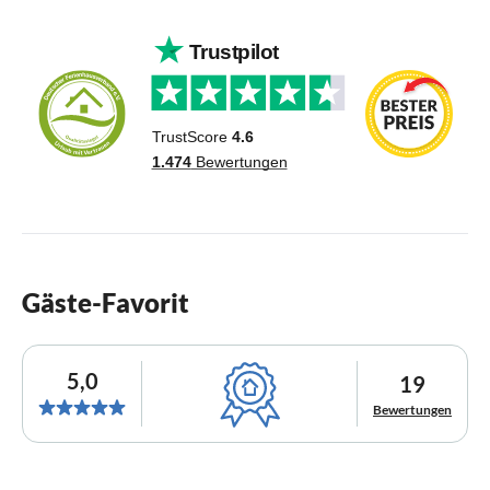
Gäste-Favorit
5,0
19
Bewertungen