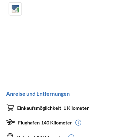
Anreise und Entfernungen
Einkaufsmöglichkeit
1 Kilometer
Flughafen
140 Kilometer