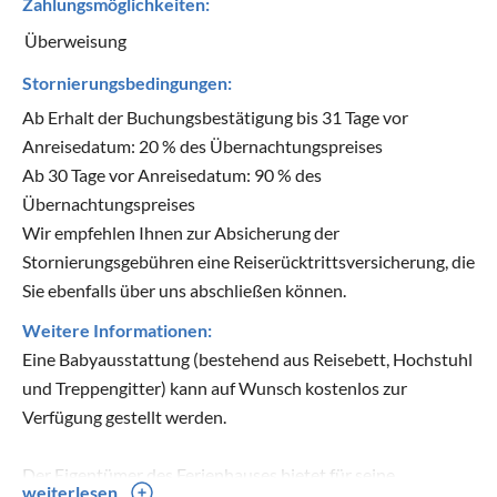
Zahlungsmöglichkeiten:
Überweisung
Stornierungsbedingungen:
Ab Erhalt der Buchungsbestätigung bis 31 Tage vor
Anreisedatum: 20 % des Übernachtungspreises
Ab 30 Tage vor Anreisedatum: 90 % des
Übernachtungspreises
Wir empfehlen Ihnen zur Absicherung der
Stornierungsgebühren eine Reiserücktrittsversicherung, die
Sie ebenfalls über uns abschließen können.
Weitere Informationen:
Eine Babyausstattung (bestehend aus Reisebett, Hochstuhl
und Treppengitter) kann auf Wunsch kostenlos zur
Verfügung gestellt werden.
Der Eigentümer des Ferienhauses bietet für seine
weiterlesen