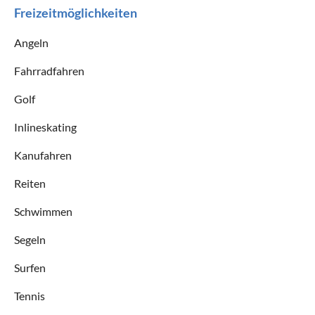
Freizeitmöglichkeiten
Angeln
Fahrradfahren
Golf
Inlineskating
Kanufahren
Reiten
Schwimmen
Segeln
Surfen
Tennis