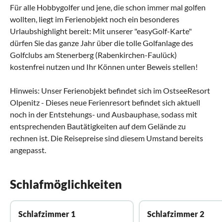
Für alle Hobbygolfer und jene, die schon immer mal golfen
wollten, liegt im Ferienobjekt noch ein besonderes
Urlaubshighlight bereit: Mit unserer "easyGolf-Karte"
dürfen Sie das ganze Jahr über die tolle Golfanlage des
Golfclubs am Stenerberg (Rabenkirchen-Faulück)
kostenfrei nutzen und Ihr Können unter Beweis stellen!
Hinweis: Unser Ferienobjekt befindet sich im OstseeResort
Olpenitz - Dieses neue Ferienresort befindet sich aktuell
noch in der Entstehungs- und Ausbauphase, sodass mit
entsprechenden Bautätigkeiten auf dem Gelände zu
rechnen ist. Die Reisepreise sind diesem Umstand bereits
angepasst.
Schlafmöglichkeiten
Schlafzimmer 1
Schlafzimmer 2