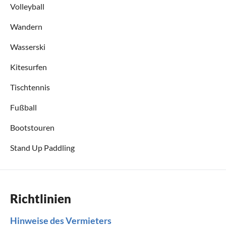
Volleyball
Wandern
Wasserski
Kitesurfen
Tischtennis
Fußball
Bootstouren
Stand Up Paddling
Richtlinien
Hinweise des Vermieters