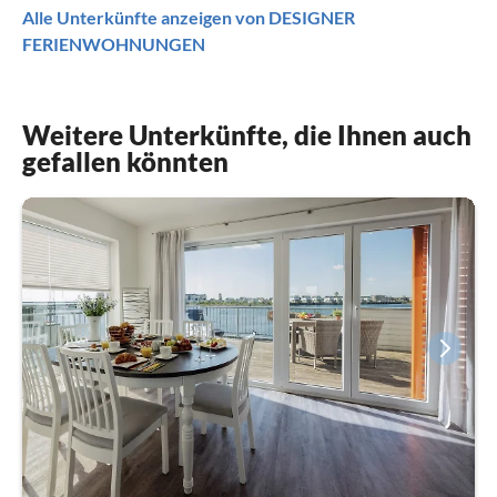
Alle Unterkünfte anzeigen von DESIGNER
FERIENWOHNUNGEN
Weitere Unterkünfte, die Ihnen auch
gefallen könnten