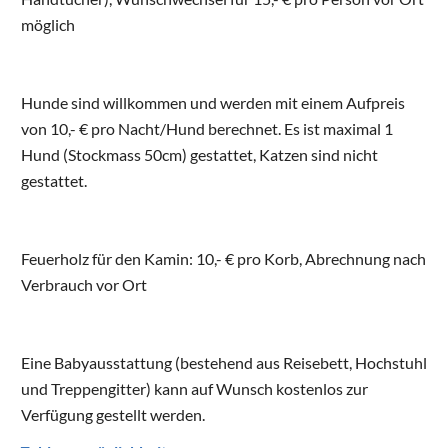
möglich
Hunde sind willkommen und werden mit einem Aufpreis
von 10,- € pro Nacht/Hund berechnet. Es ist maximal 1
Hund (Stockmass 50cm) gestattet, Katzen sind nicht
gestattet.
Feuerholz für den Kamin: 10,- € pro Korb, Abrechnung nach
Verbrauch vor Ort
Eine Babyausstattung (bestehend aus Reisebett, Hochstuhl
und Treppengitter) kann auf Wunsch kostenlos zur
Verfügung gestellt werden.