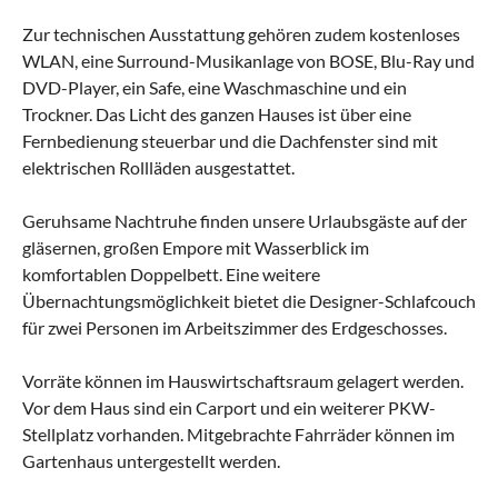
Zur technischen Ausstattung gehören zudem kostenloses
WLAN, eine Surround-Musikanlage von BOSE, Blu-Ray und
DVD-Player, ein Safe, eine Waschmaschine und ein
Trockner. Das Licht des ganzen Hauses ist über eine
Fernbedienung steuerbar und die Dachfenster sind mit
elektrischen Rollläden ausgestattet.
Geruhsame Nachtruhe finden unsere Urlaubsgäste auf der
gläsernen, großen Empore mit Wasserblick im
komfortablen Doppelbett. Eine weitere
Übernachtungsmöglichkeit bietet die Designer-Schlafcouch
für zwei Personen im Arbeitszimmer des Erdgeschosses.
Vorräte können im Hauswirtschaftsraum gelagert werden.
Vor dem Haus sind ein Carport und ein weiterer PKW-
Stellplatz vorhanden. Mitgebrachte Fahrräder können im
Gartenhaus untergestellt werden.