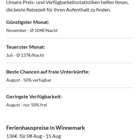
Unsere Preis- und Verfügbarkeitsstatistiken helfen Ihnen,
die beste Reisezeit für Ihren Aufenthalt zu finden.
Günstigster Monat:
November - Ø 104€/Nacht
Teuerster Monat:
Juli - Ø 137€/Nacht
Beste Chancen auf freie Unterkünfte:
August - 50% verfügbar
Geringste Verfügbarkeit:
August - nur 50% frei
Ferienhauspreise in Winnemark
136€
für 08 Aug - 15 Aug