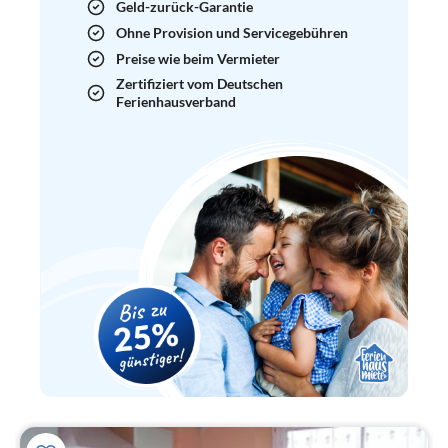
Geld-zurück-Garantie
Ohne Provision und Servicegebühren
Preise wie beim Vermieter
Zertifiziert vom Deutschen
Ferienhausverband