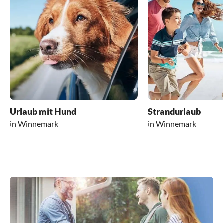
Urlaub mit Hund
Strandurlaub
in Winnemark
in Winnemark