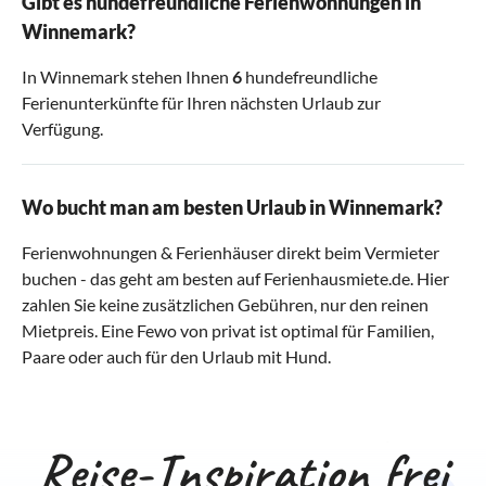
Gibt es hundefreundliche Ferienwohnungen in
Winnemark?
In Winnemark stehen Ihnen
6
hundefreundliche
Ferienunterkünfte für Ihren nächsten Urlaub zur
Verfügung.
Wo bucht man am besten Urlaub in Winnemark?
Ferienwohnungen & Ferienhäuser direkt beim Vermieter
buchen - das geht am besten auf Ferienhausmiete.de. Hier
zahlen Sie keine zusätzlichen Gebühren, nur den reinen
Mietpreis. Eine Fewo von privat ist optimal für Familien,
Paare oder auch für den Urlaub mit Hund.
Reise-Inspiration frei