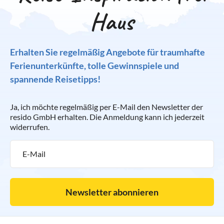
Haus
Erhalten Sie regelmäßig Angebote für traumhafte
Ferienunterkünfte, tolle Gewinnspiele und
spannende Reisetipps!
Ja, ich möchte regelmäßig per E-Mail den Newsletter der
resido GmbH erhalten. Die Anmeldung kann ich jederzeit
widerrufen.
Newsletter abonnieren