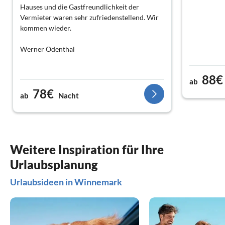
Hauses und die Gastfreundlichkeit der
Vermieter waren sehr zufriedenstellend. Wir
kommen wieder.
Werner Odenthal
88€
ab
78€
ab
Nacht
Weitere Inspiration für Ihre
Urlaubsplanung
Urlaubsideen in Winnemark