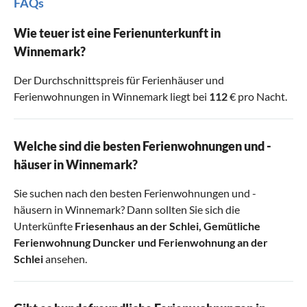
FAQs
Wie teuer ist eine Ferienunterkunft in
Winnemark?
Der Durchschnittspreis für Ferienhäuser und
Ferienwohnungen in Winnemark liegt bei
112
€ pro Nacht.
Welche sind die besten Ferienwohnungen und -
häuser in Winnemark?
Sie suchen nach den besten Ferienwohnungen und -
häusern in Winnemark? Dann sollten Sie sich die
Unterkünfte
Friesenhaus an der Schlei
,
Gemütliche
Ferienwohnung Duncker
und
Ferienwohnung an der
Schlei
ansehen.