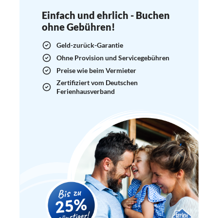
Einfach und ehrlich - Buchen
ohne Gebühren!
Geld-zurück-Garantie
Ohne Provision und Servicegebühren
Preise wie beim Vermieter
Zertifiziert vom Deutschen
Ferienhausverband