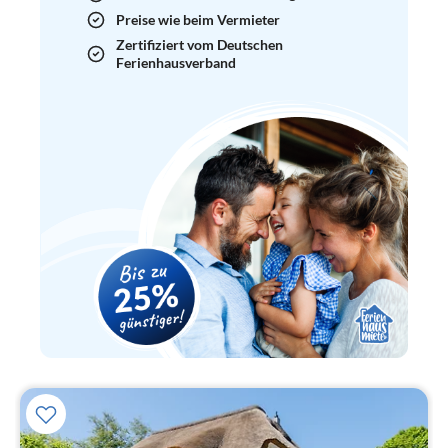
Preise wie beim Vermieter
Zertifiziert vom Deutschen
Ferienhausverband