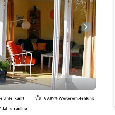
re Unterkunft
88.89% Weiterempfehlung
4 Jahren online