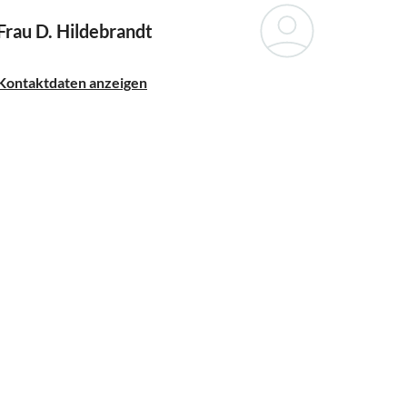
Frau D. Hildebrandt
Kontaktdaten anzeigen