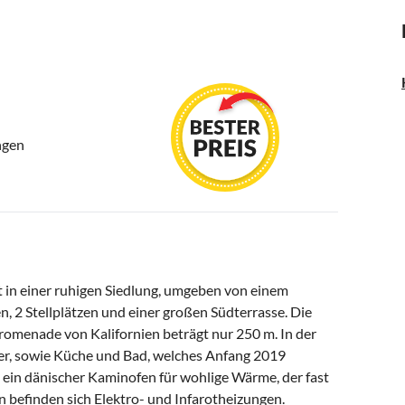
ngen
 in einer ruhigen Siedlung, umgeben von einem
 2 Stellplätzen und einer großen Südterrasse. Die
omenade von Kalifornien beträgt nur 250 m. In der
er, sowie Küche und Bad, welches Anfang 2019
ein dänischer Kaminofen für wohlige Wärme, der fast
 befinden sich Elektro- und Infarotheizungen.