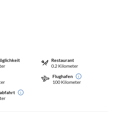
öglichkeit
Restaurant
ter
0.2 Kilometer
Flughafen
ter
100 Kilometer
abfahrt
ter