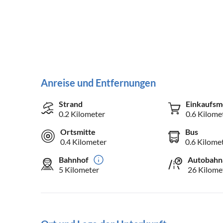
Anreise und Entfernungen
Strand
Einkaufsm
0.2 Kilometer
0.6 Kilome
Ortsmitte
Bus
0.4 Kilometer
0.6 Kilome
Bahnhof
Autobahn
5 Kilometer
26 Kilome