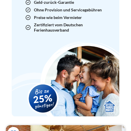
Geld-zurück-Garantie
Ohne Provision und Servicegebühren
Preise wie beim Vermieter
Zertifiziert vom Deutschen
Ferienhausverband