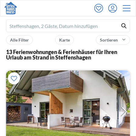
Ferienhausmiete
logo
Alle Filter
Karte
Sortieren
13 Ferienwohnungen & Ferienhäuser für Ihren
Urlaub am Strand in Steffenshagen