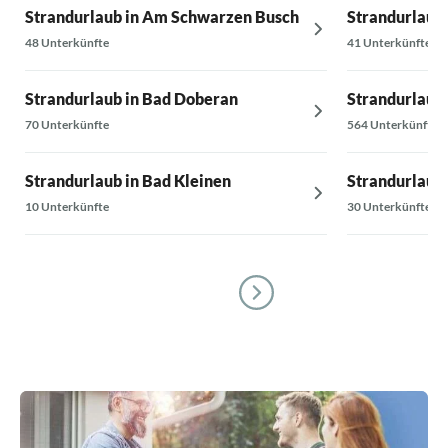
Strandurlaub in Am Schwarzen Busch
Strandurlaub 
48 Unterkünfte
41 Unterkünfte
Strandurlaub in Bad Doberan
Strandurlaub 
70 Unterkünfte
564 Unterkünfte
Strandurlaub in Bad Kleinen
Strandurlaub
10 Unterkünfte
30 Unterkünfte