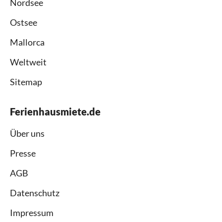
Nordsee
Ostsee
Mallorca
Weltweit
Sitemap
Ferienhausmiete.de
Über uns
Presse
AGB
Datenschutz
Impressum