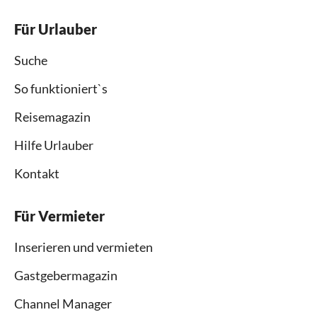
Für Urlauber
Suche
So funktioniert`s
Reisemagazin
Hilfe Urlauber
Kontakt
Für Vermieter
Inserieren und vermieten
Gastgebermagazin
Channel Manager