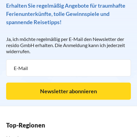
Erhalten Sie regelmäßig Angebote für traumhafte
Ferienunterkünfte, tolle Gewinnspiele und
spannende Reisetipps!
Ja, ich möchte regelmäßig per E-Mail den Newsletter der
resido GmbH erhalten. Die Anmeldung kann ich jederzeit
widerrufen.
Newsletter abonnieren
Top-Regionen