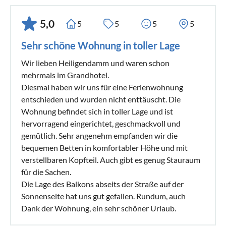
5,0
5
5
5
5
Sehr schöne Wohnung in toller Lage
Wir lieben Heiligendamm und waren schon
mehrmals im Grandhotel.
Diesmal haben wir uns für eine Ferienwohnung
entschieden und wurden nicht enttäuscht. Die
Wohnung befindet sich in toller Lage und ist
hervorragend eingerichtet, geschmackvoll und
gemütlich. Sehr angenehm empfanden wir die
bequemen Betten in komfortabler Höhe und mit
verstellbaren Kopfteil. Auch gibt es genug Stauraum
für die Sachen.
Die Lage des Balkons abseits der Straße auf der
Sonnenseite hat uns gut gefallen. Rundum, auch
Dank der Wohnung, ein sehr schöner Urlaub.