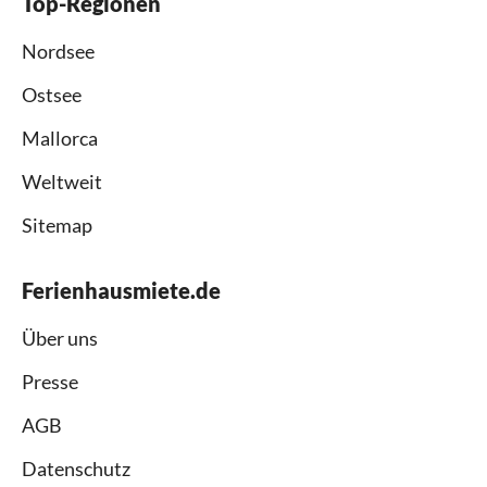
Top-Regionen
Nordsee
Ostsee
Mallorca
Weltweit
Sitemap
Ferienhausmiete.de
Über uns
Presse
AGB
Datenschutz