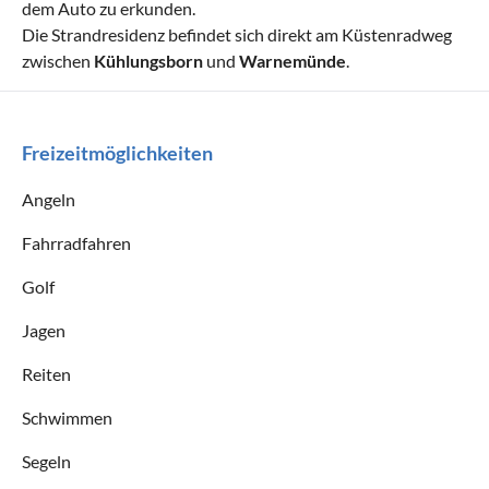
dem Auto zu erkunden.
Die Strandresidenz befindet sich direkt am Küstenradweg
zwischen
Kühlungsborn
und
Warnemünde
.
Freizeitmöglichkeiten
Angeln
Fahrradfahren
Golf
Jagen
Reiten
Schwimmen
Segeln