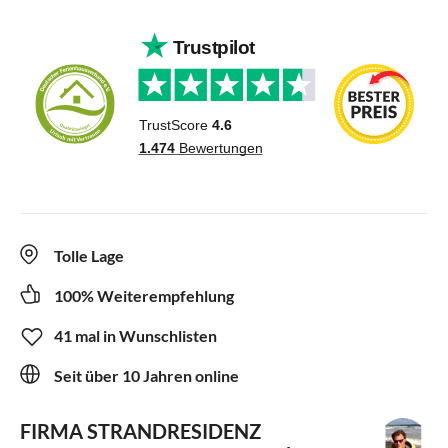
Tolle Lage
100% Weiterempfehlung
41 mal in Wunschlisten
Seit über 10 Jahren online
FIRMA STRANDRESIDENZ