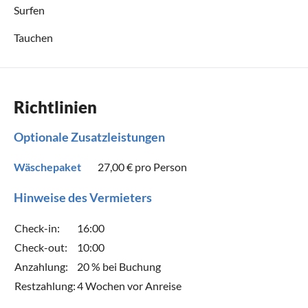
Surfen
Tauchen
Richtlinien
Optionale Zusatzleistungen
Wäschepaket
27,00 €
pro Person
Hinweise des Vermieters
Check-in:
16:00
Check-out:
10:00
Anzahlung:
20 % bei Buchung
Restzahlung:
4 Wochen vor Anreise