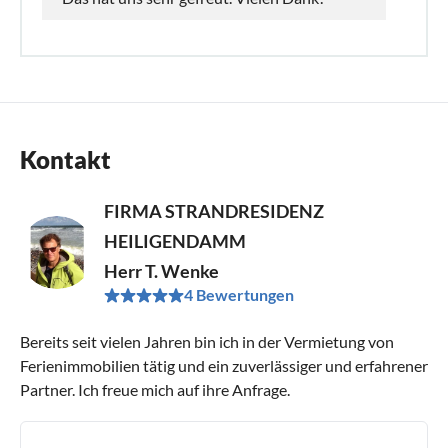
Kontakt
FIRMA STRANDRESIDENZ
HEILIGENDAMM
Herr T. Wenke
4 Bewertungen
Bereits seit vielen Jahren bin ich in der Vermietung von
Ferienimmobilien tätig und ein zuverlässiger und erfahrener
Partner. Ich freue mich auf ihre Anfrage.