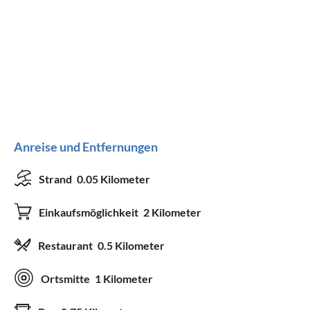
Anreise und Entfernungen
Strand
0.05 Kilometer
Einkaufsmöglichkeit
2 Kilometer
Restaurant
0.5 Kilometer
Ortsmitte
1 Kilometer