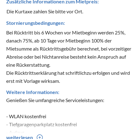
Zusätzliche Informationen zum Mietpreis:
Die Kurtaxe zahlen Sie bitte vor Ort.
Stornierungsbedingungen:
Bei Rücktritt bis 6 Wochen vor Mietbeginn werden 25%,
danach 75%, ab 10 Tage vor Mietbeginn 100% der
Mietsumme als Rücktrittsgebühr berechnet, bei vorzeitiger
Abreise oder bei Nichtanreise besteht kein Anspruch auf
eine Rückerstattung.
Die Rücktrittserklärung hat schriftlichzu erfolgen und wird
erst mit Vorlage wirksam.
Weitere Informationen:
Genießen Sie umfangreiche Serviceleistungen:
- WLAN kostenfrei
- Tiefgaragenparkplatz kostenfrei
- Aufzug
weiterlesen