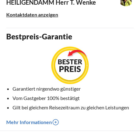
HEILIGENDAMM
Herr T. Wenke
Kontaktdaten anzeigen
Bestpreis-Garantie
Garantiert nirgendwo günstiger
Vom Gastgeber 100% bestätigt
Gilt bei gleichem Reisezeitraum zu gleichen Leistungen
Mehr Informationen