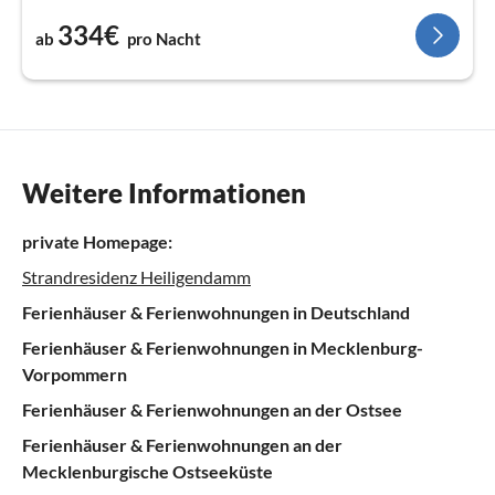
334€
ab
pro Nacht
Weitere Informationen
private Homepage:
Strandresidenz Heiligendamm
Ferienhäuser & Ferienwohnungen in Deutschland
Ferienhäuser & Ferienwohnungen in Mecklenburg-
Vorpommern
Ferienhäuser & Ferienwohnungen an der Ostsee
Ferienhäuser & Ferienwohnungen an der
Mecklenburgische Ostseeküste