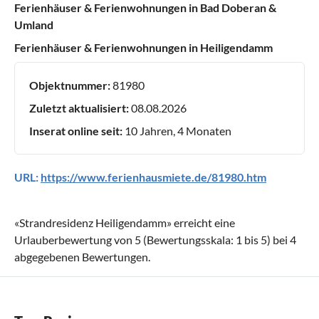
Ferienhäuser & Ferienwohnungen in Bad Doberan &
Umland
Ferienhäuser & Ferienwohnungen in Heiligendamm
Objektnummer:
81980
Zuletzt aktualisiert:
08.08.2026
Inserat online seit:
10 Jahren, 4 Monaten
URL:
https://www.ferienhausmiete.de/81980.htm
«
Strandresidenz Heiligendamm
» erreicht eine
Urlauberbewertung von
5
(Bewertungsskala:
1
bis
5
) bei
4
abgegebenen Bewertungen.