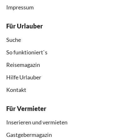
Impressum
Für Urlauber
Suche
So funktioniert`s
Reisemagazin
Hilfe Urlauber
Kontakt
Für Vermieter
Inserieren und vermieten
Gastgebermagazin