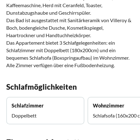
Kaffeemaschine, Herd mit Ceranfeld, Toaster,
Dunstabzugshaube und Geschirrspüler.
Das Bad ist ausgestattet mit Sanitärkeramik von Villeroy &
Boch, bodengleiche Dusche, Kosmetikspiegel,
Haartrockner und Handtuchheizkörper.
Das Appartement bietet 3 Schlafgelegenheiten: ein
Schlafzimmer mit Doppelbett (180x200cm) und ein
bequemes Schlafsofa (Boxspringaufbau) im Wohnzimmer.
Alle Zimmer verfügen über eine Fußbodenheizung.
Schlafmöglichkeiten
Schlafzimmer
Wohnzimmer
Doppelbett
Schlafsofa (160x200 