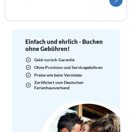
Einfach und ehrlich - Buchen
ohne Gebühren!
Geld-zurück-Garantie
Ohne Provision und Servicegebühren
Preise wie beim Vermieter
Zertifiziert vom Deutschen
Ferienhausverband