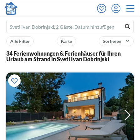
Ferienhausmiete
logo
Alle Filter
Karte
Sortieren
34 Ferienwohnungen & Ferienhäuser für Ihren
Urlaub am Strand in Sveti Ivan Dobrinjski