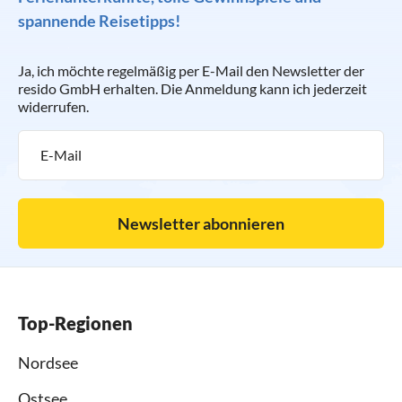
spannende Reisetipps!
Ja, ich möchte regelmäßig per E-Mail den Newsletter der
resido GmbH erhalten. Die Anmeldung kann ich jederzeit
widerrufen.
Newsletter abonnieren
Top-Regionen
Nordsee
Ostsee