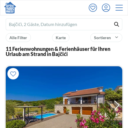
Ferienhausmiete
logo
Alle Filter
Karte
Sortieren
11 Ferienwohnungen & Ferienhäuser für Ihren
Urlaub am Strand in Bajčići