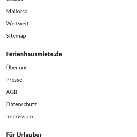
Mallorca
Weltweit
Sitemap
Ferienhausmiete.de
Über uns
Presse
AGB
Datenschutz
Impressum
Für Urlauber