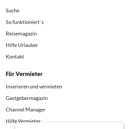
Suche
So funktioniert`s
Reisemagazin
Hilfe Urlauber
Kontakt
Für Vermieter
Inserieren und vermieten
Gastgebermagazin
Channel Manager
Hilfe Vermieter