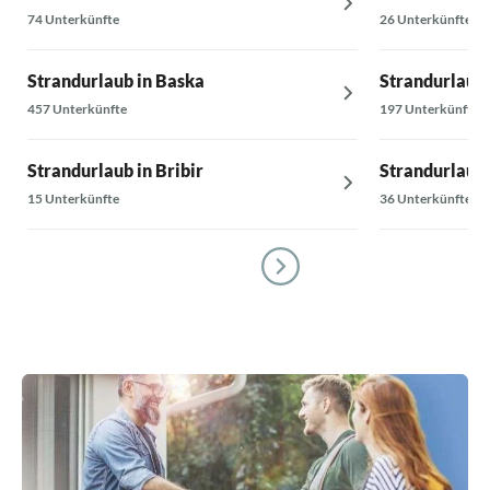
74 Unterkünfte
26 Unterkünfte
Strandurlaub in Baska
Strandurlaub 
457 Unterkünfte
197 Unterkünfte
Strandurlaub in Bribir
Strandurlaub 
15 Unterkünfte
36 Unterkünfte