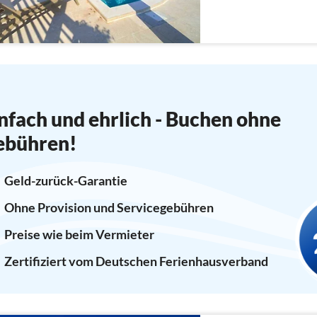
nfach und ehrlich - Buchen ohne
ebühren!
Geld-zurück-Garantie
Ohne Provision und Servicegebühren
Preise wie beim Vermieter
Zertifiziert vom Deutschen Ferienhausverband