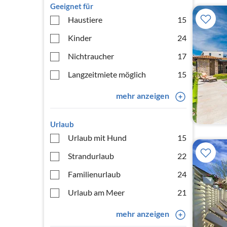
Geeignet für
Haustiere
15
Kinder
24
Nichtraucher
17
Langzeitmiete möglich
15
mehr anzeigen
Urlaub
Urlaub mit Hund
15
Strandurlaub
22
Familienurlaub
24
Urlaub am Meer
21
mehr anzeigen