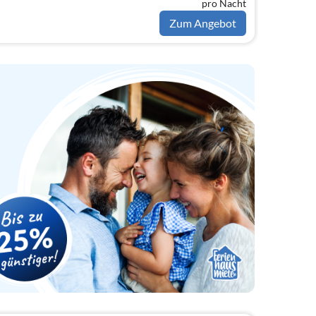
pro Nacht
Zum Angebot