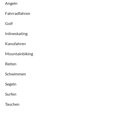
Angeln
Fahrradfahren
Golf
Inlineskating
Kanufahren
Mountainbiking
Reiten
Schwimmen
Segeln
Surfen
Tauchen