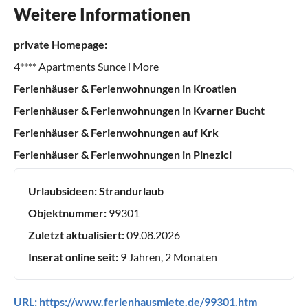
Weitere Informationen
private Homepage:
4**** Apartments Sunce i More
Ferienhäuser & Ferienwohnungen in Kroatien
Ferienhäuser & Ferienwohnungen in Kvarner Bucht
Ferienhäuser & Ferienwohnungen auf Krk
Ferienhäuser & Ferienwohnungen in Pinezici
Urlaubsideen:
Strandurlaub
Objektnummer:
99301
Zuletzt aktualisiert:
09.08.2026
Inserat online seit:
9 Jahren, 2 Monaten
URL:
https://www.ferienhausmiete.de/99301.htm