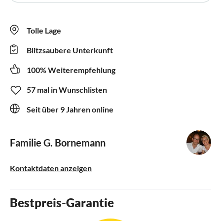
Tolle Lage
Blitzsaubere Unterkunft
100% Weiterempfehlung
57 mal in Wunschlisten
Seit über 9 Jahren online
Familie G. Bornemann
Kontaktdaten anzeigen
Bestpreis-Garantie