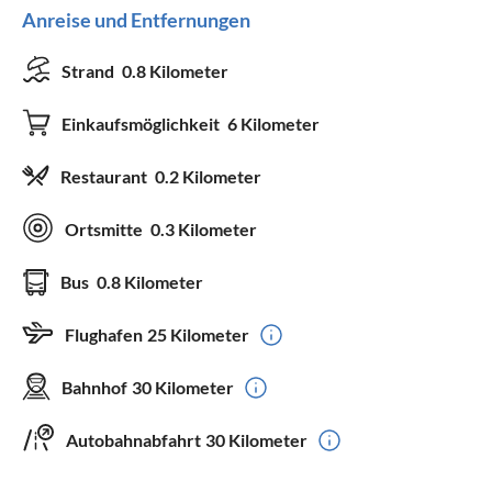
Anreise und Entfernungen
Strand
0.8 Kilometer
Einkaufsmöglichkeit
6 Kilometer
Restaurant
0.2 Kilometer
Ortsmitte
0.3 Kilometer
Bus
0.8 Kilometer
Flughafen
25 Kilometer
Bahnhof
30 Kilometer
Autobahnabfahrt
30 Kilometer