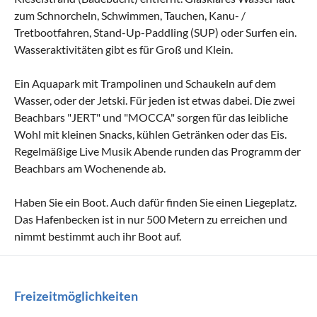
zum Schnorcheln, Schwimmen, Tauchen, Kanu- /
Tretbootfahren, Stand-Up-Paddling (SUP) oder Surfen ein.
Wasseraktivitäten gibt es für Groß und Klein.
Ein Aquapark mit Trampolinen und Schaukeln auf dem
Wasser, oder der Jetski. Für jeden ist etwas dabei. Die zwei
Beachbars "JERT" und "MOCCA" sorgen für das leibliche
Wohl mit kleinen Snacks, kühlen Getränken oder das Eis.
Regelmäßige Live Musik Abende runden das Programm der
Beachbars am Wochenende ab.
Haben Sie ein Boot. Auch dafür finden Sie einen Liegeplatz.
Das Hafenbecken ist in nur 500 Metern zu erreichen und
nimmt bestimmt auch ihr Boot auf.
Freizeitmöglichkeiten