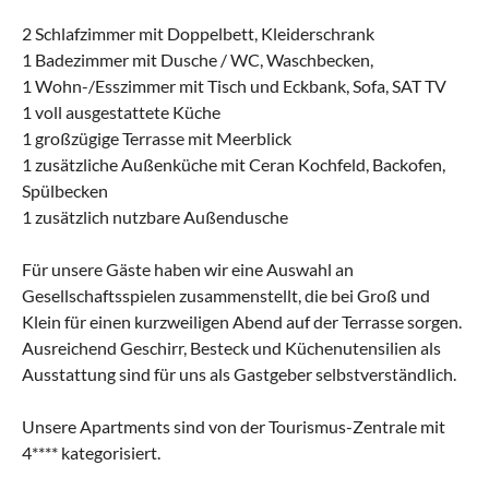
2 Schlafzimmer mit Doppelbett, Kleiderschrank
1 Badezimmer mit Dusche / WC, Waschbecken,
1 Wohn-/Esszimmer mit Tisch und Eckbank, Sofa, SAT TV
1 voll ausgestattete Küche
1 großzügige Terrasse mit Meerblick
1 zusätzliche Außenküche mit Ceran Kochfeld, Backofen,
Spülbecken
1 zusätzlich nutzbare Außendusche
Für unsere Gäste haben wir eine Auswahl an
Gesellschaftsspielen zusammenstellt, die bei Groß und
Klein für einen kurzweiligen Abend auf der Terrasse sorgen.
Ausreichend Geschirr, Besteck und Küchenutensilien als
Ausstattung sind für uns als Gastgeber selbstverständlich.
Unsere Apartments sind von der Tourismus-Zentrale mit
4**** kategorisiert.