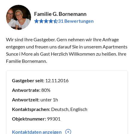
Familie G. Bornemann
31 Bewertungen
Wir sind Ihre Gastgeber. Gern nehmen wir Ihre Anfrage
entgegen und freuen uns darauf Sie in unserem Apartments
Sunce i More als Gast Herzlich Willkommen zu heißen. Ihre
Familie Bornemann.
Gastgeber seit:
12.11.2016
Antwortrate:
80%
Antwortzeit:
unter 1h
Kontaktsprachen:
Deutsch, Englisch
Objektnummer:
99301
Kontaktdaten anzeigen