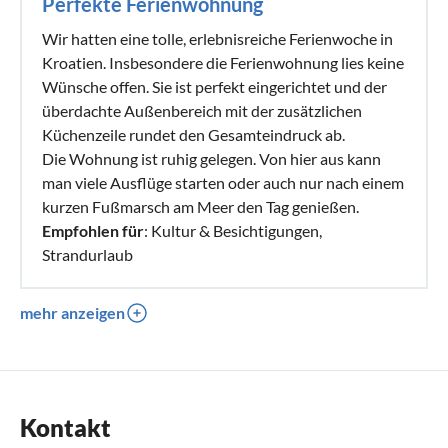
Perfekte Ferienwohnung
Wir hatten eine tolle, erlebnisreiche Ferienwoche in
Kroatien. Insbesondere die Ferienwohnung lies keine
Wünsche offen. Sie ist perfekt eingerichtet und der
überdachte Außenbereich mit der zusätzlichen
Küchenzeile rundet den Gesamteindruck ab.
Die Wohnung ist ruhig gelegen. Von hier aus kann
man viele Ausflüge starten oder auch nur nach einem
kurzen Fußmarsch am Meer den Tag genießen.
Empfohlen für
: Kultur & Besichtigungen,
Strandurlaub
mehr anzeigen
Kontakt