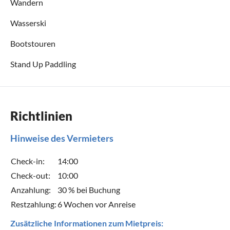
Wandern
Wasserski
Bootstouren
Stand Up Paddling
Richtlinien
Hinweise des Vermieters
Check-in:
14:00
Check-out:
10:00
Anzahlung:
30 % bei Buchung
Restzahlung:
6 Wochen vor Anreise
Zusätzliche Informationen zum Mietpreis: