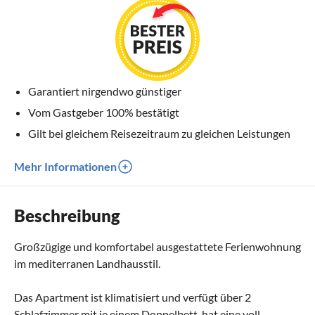
Garantiert nirgendwo günstiger
Vom Gastgeber 100% bestätigt
Gilt bei gleichem Reisezeitraum zu gleichen Leistungen
Mehr Informationen
Beschreibung
Großzügige und komfortabel ausgestattete Ferienwohnung
im mediterranen Landhausstil.
Das Apartment ist klimatisiert und verfügt über 2
Schlafzimmer mit je einem Doppelbett, hat eine voll