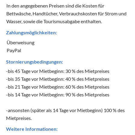
In den angegebenen Preisen sind die Kosten für
Bettwäsche, Handtücher, Verbrauchskosten für Strom und
Wasser, sowie die Tourismusabgabe enthalten.
Zahlungsmöglichkeiten:
Überweisung
PayPal
Stornierungsbedingungen:
-bis 45 Tage vor Mietbeginn: 30 % des Mietpreises
-bis 35 Tage vor Mietbeginn: 40 % des Mietpreises
-bis 21 Tage vor Mietbeginn: 60 % des Mietpreises
-bis 14 Tage vor Mietbeginn: 90 % des Mietpreises
-ansonsten (später als 14 Tage vor Mietbeginn) 100 % des
Mietpreises.
Weitere Informationen: