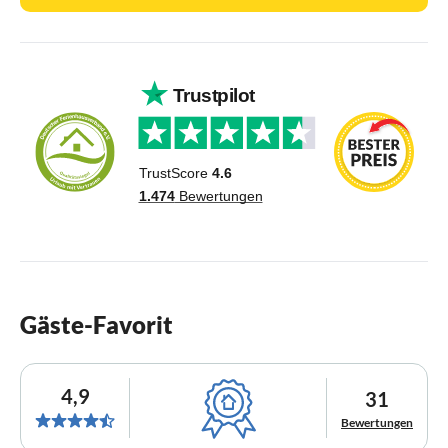
Gäste-Favorit
4,9
31
Bewertungen