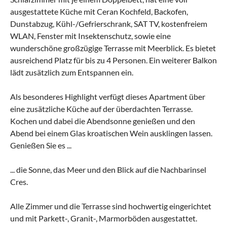
ausgestattete Küche mit Ceran Kochfeld, Backofen,
Dunstabzug, Kühl-/Gefrierschrank, SAT TV, kostenfreiem
WLAN, Fenster mit Insektenschutz, sowie eine
wunderschöne großzügige Terrasse mit Meerblick. Es bietet
ausreichend Platz für bis zu 4 Personen. Ein weiterer Balkon
lädt zusätzlich zum Entspannen ein.
Als besonderes Highlight verfügt dieses Apartment über
eine zusätzliche Küche auf der überdachten Terrasse.
Kochen und dabei die Abendsonne genießen und den
Abend bei einem Glas kroatischen Wein ausklingen lassen.
Genießen Sie es ...
... die Sonne, das Meer und den Blick auf die Nachbarinsel
Cres.
Alle Zimmer und die Terrasse sind hochwertig eingerichtet
und mit Parkett-, Granit-, Marmorböden ausgestattet.