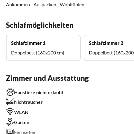
Ankommen - Auspacken - Wohlfühlen
Schlafmöglichkeiten
Schlafzimmer 1
Schlafzimmer 2
Doppelbett (160x200 cm)
Doppelbett (160x200
Zimmer und Ausstattung
Haustiere nicht erlaubt
Nichtraucher
WLAN
Garten
Fernseher