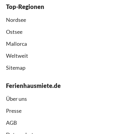
Top-Regionen
Nordsee
Ostsee
Mallorca
Weltweit
Sitemap
Ferienhausmiete.de
Über uns
Presse
AGB