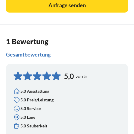
Anfrage senden
1 Bewertung
Gesamtbewertung
5,0
von 5
5.0 Ausstattung
5.0 Preis/Leistung
5.0 Service
5.0 Lage
5.0 Sauberkeit