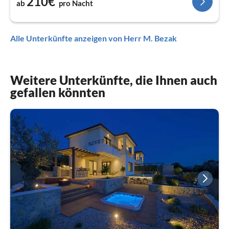
210€
ab
pro Nacht
Alle Unterkünfte anzeigen von Herr M. Bezak
Weitere Unterkünfte, die Ihnen auch
gefallen könnten