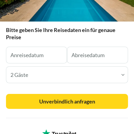
Bitte geben Sie Ihre Reisedaten ein für genaue
Preise
2 Gäste
Unverbindlich anfragen