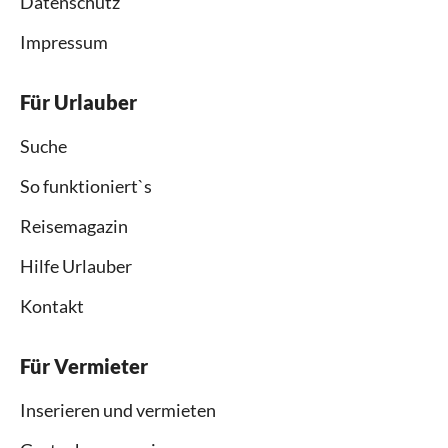
Datenschutz
Impressum
Für Urlauber
Suche
So funktioniert`s
Reisemagazin
Hilfe Urlauber
Kontakt
Für Vermieter
Inserieren und vermieten