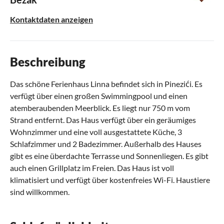
Kontaktdaten anzeigen
Beschreibung
Das schöne Ferienhaus Linna befindet sich in Pinezići. Es
verfügt über einen großen Swimmingpool und einen
atemberaubenden Meerblick. Es liegt nur 750 m vom
Strand entfernt. Das Haus verfügt über ein geräumiges
Wohnzimmer und eine voll ausgestattete Küche, 3
Schlafzimmer und 2 Badezimmer. Außerhalb des Hauses
gibt es eine überdachte Terrasse und Sonnenliegen. Es gibt
auch einen Grillplatz im Freien. Das Haus ist voll
klimatisiert und verfügt über kostenfreies Wi-Fi. Haustiere
sind willkommen.