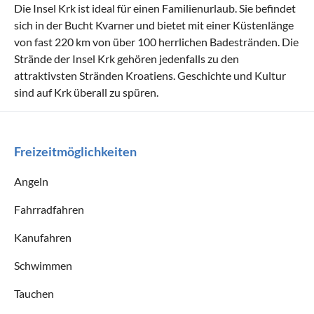
Die Insel Krk ist ideal für einen Familienurlaub. Sie befindet
sich in der Bucht Kvarner und bietet mit einer Küstenlänge
von fast 220 km von über 100 herrlichen Badestränden. Die
Strände der Insel Krk gehören jedenfalls zu den
attraktivsten Stränden Kroatiens. Geschichte und Kultur
sind auf Krk überall zu spüren.
Freizeitmöglichkeiten
Angeln
Fahrradfahren
Kanufahren
Schwimmen
Tauchen