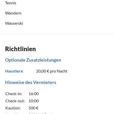
Tennis
Wandern
Wasserski
Richtlinien
Optionale Zusatzleistungen
Haustiere
20,00 €
pro Nacht
Hinweise des Vermieters
Check-in:
16:00
Check-out:
10:00
Kaution:
500 €