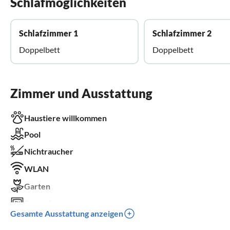
Schlafmöglichkeiten
Schlafzimmer 1
Schlafzimmer 2
Doppelbett
Doppelbett
Zimmer und Ausstattung
Haustiere willkommen
Pool
Nichtraucher
WLAN
Garten
Fernseher
Gesamte Ausstattung anzeigen
Terrasse