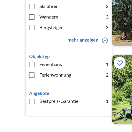
Skifahren
3
Wandern
3
Bergsteigen
3
mehr anzeigen
Objekttyp
Ferienhaus
1
Ferienwohnung
2
Angebote
Bestpreis-Garantie
1