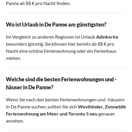
Panne ab
55
€ pro Nacht finden.
Wo ist Urlaub in De Panne am günstigsten?
Im Vergleich zu anderen Regionen ist Urlaub
Adinkerke
besonders günstig. Sie können hier bereits ab
55
€ pro
Nacht eine schöne Ferienwohnung oder ein Ferienhaus
mieten.
Welche sind die besten Ferienwohnungen und -
häuser in De Panne?
Wenn Sie nach den besten Ferienwohnungen und -häusern
in De Panne suchen, sollten Sie sich
Westhinder
,
Zonneblik
Ferienwohnung am Meer
und
Toronto 5 neu
genauer
ansehen.