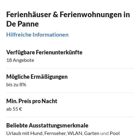
Ferienhäuser & Ferienwohnungen in
De Panne
Hilfreiche Informationen
Verfügbare Ferienunterkünfte
18 Angebote
Mögliche Ermäßigungen
bis zu 8%
Min. Preis pro Nacht
ab 55 €
Beliebte Ausstattungsmerkmale
Urlaub mit Hund
,
Fernseher
,
WLAN
,
Garten
und
Pool