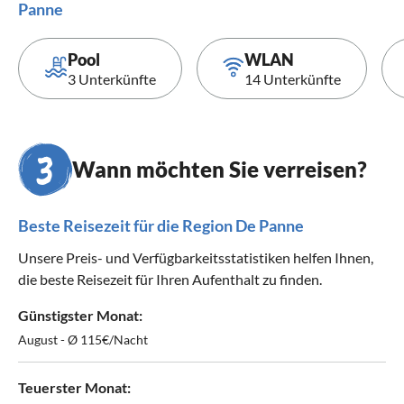
Panne
Pool
WLAN
3 Unterkünfte
14 Unterkünfte
Wann möchten Sie verreisen?
Beste Reisezeit für die Region De Panne
Unsere Preis- und Verfügbarkeitsstatistiken helfen Ihnen,
die beste Reisezeit für Ihren Aufenthalt zu finden.
Günstigster Monat:
August - Ø 115€/Nacht
Teuerster Monat: