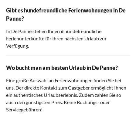
Gibt es hundefreundliche Ferienwohnungen in De
Panne?
In De Panne stehen Ihnen
6
hundefreundliche
Ferienunterkünfte für Ihren nächsten Urlaub zur
Verfügung.
Wo bucht man am besten Urlaub in De Panne?
Eine große Auswahl an Ferienwohnungen finden Sie bei
uns. Der direkte Kontakt zum Gastgeber ermöglicht Ihnen
ein authentisches Urlaubserlebnis. Zudem zahlen Sie so
auch den günstigsten Preis. Keine Buchungs- oder
Servicegebühren!