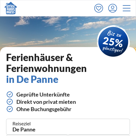
Ferienhäuser &
Ferienwohnungen
in De Panne
Geprüfte Unterkünfte
Direkt von privat mieten
Ohne Buchungsgebühr
Reiseziel