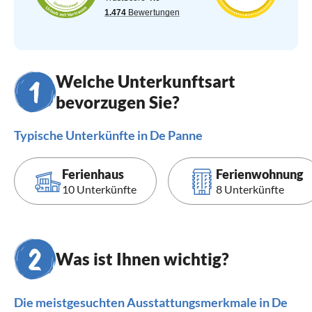
Welche Unterkunftsart
bevorzugen Sie?
Typische Unterkünfte in De Panne
Ferienhaus
Ferienwohnung
10 Unterkünfte
8 Unterkünfte
Was ist Ihnen wichtig?
Die meistgesuchten Ausstattungsmerkmale in De