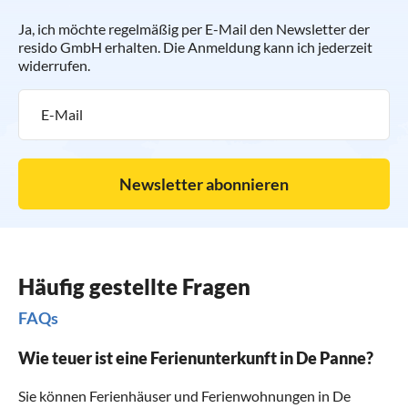
Ja, ich möchte regelmäßig per E-Mail den Newsletter der
resido GmbH erhalten. Die Anmeldung kann ich jederzeit
widerrufen.
Newsletter abonnieren
Häufig gestellte Fragen
FAQs
Wie teuer ist eine Ferienunterkunft in De Panne?
Sie können Ferienhäuser und Ferienwohnungen in De