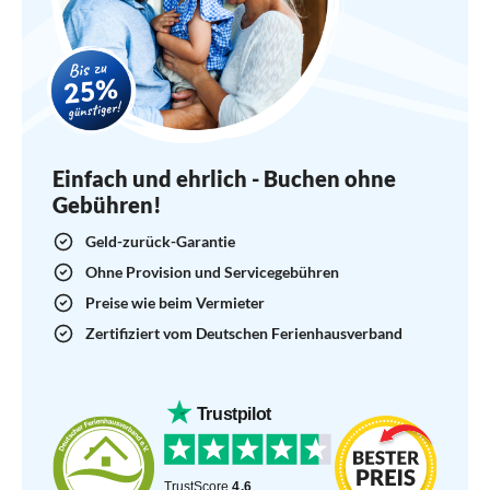
Einfach und ehrlich - Buchen ohne
Gebühren!
Geld-zurück-Garantie
Ohne Provision und Servicegebühren
Preise wie beim Vermieter
Zertifiziert vom Deutschen Ferienhausverband