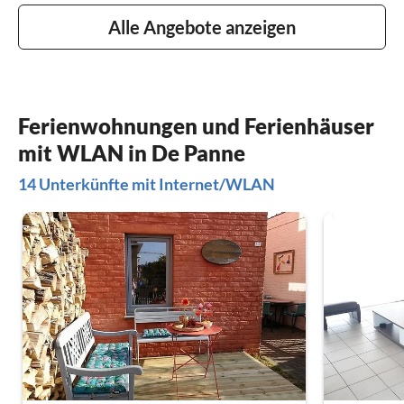
Alle Angebote anzeigen
Ferienwohnungen und Ferienhäuser
mit WLAN in De Panne
14 Unterkünfte mit Internet/WLAN