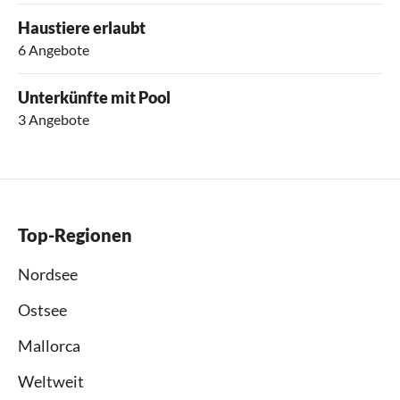
Haustiere erlaubt
6 Angebote
Unterkünfte mit Pool
3 Angebote
Top-Regionen
Nordsee
Ostsee
Mallorca
Weltweit