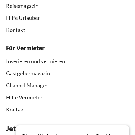
Reisemagazin
Hilfe Urlauber
Kontakt
Für Vermieter
Inserieren und vermieten
Gastgebermagazin
Channel Manager
Hilfe Vermieter
Kontakt
Jetzt die App downloaden