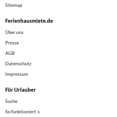
Sitemap
Ferienhausmiete.de
Über uns
Presse
AGB
Datenschutz
Impressum
Für Urlauber
Suche
So funktioniert`s