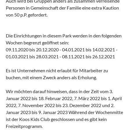
Auch wird bei Gruppen anders als zusammen verreisende
Personen in Gemeinschaft der Familie eine extra Kaution
von 50 p.P. gefordert.
Die Einrichtungen in diesem Park werden in den folgenden
Wochen begrenzt geöffnet sein:
09.11.2020 bis 20.12.2020 - 04.01.2021 bis 14.02.2021 -
01.03.2021 bis 28.03.2021 - 08.11.2021 bis 26.12.2021
Es ist Unternehmen nicht erlaubt für Mitarbeiter zu
buchen, mit einem Zweck anders als Erholung.
Wir möchten darauf hinweisen, dass in der Zeit vom 3.
Januar 2022 bis 18. Februar 2022, 7. März 2022 bis 1. April
2022, 7. November 2022 bis 23. Dezember 2022 und 2.
Januar 2023 bis 9. Januar 2023 Während der Wochenmitte
ist der Koos Kids Club geschlossen und es gibt kein
Freizeitprogramm.