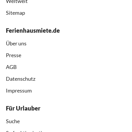
Weltweit
Sitemap
Ferienhausmiete.de
Über uns
Presse
AGB
Datenschutz
Impressum
Für Urlauber
Suche