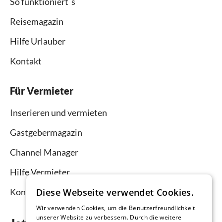
So funktioniert`s
Reisemagazin
Hilfe Urlauber
Kontakt
Für Vermieter
Inserieren und vermieten
Gastgebermagazin
Channel Manager
Hilfe Vermieter
Diese Webseite verwendet Cookies.
Kontakt
Wir verwenden Cookies, um die Benutzerfreundlichkeit
unserer Website zu verbessern. Durch die weitere