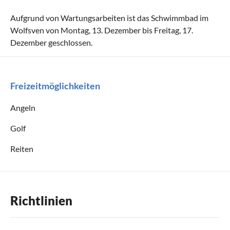
Aufgrund von Wartungsarbeiten ist das Schwimmbad im
Wolfsven von Montag, 13. Dezember bis Freitag, 17.
Dezember geschlossen.
Freizeitmöglichkeiten
Angeln
Golf
Reiten
Richtlinien