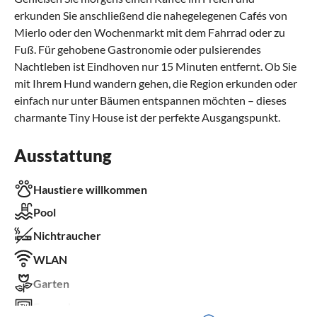
erkunden Sie anschließend die nahegelegenen Cafés von
Mierlo oder den Wochenmarkt mit dem Fahrrad oder zu
Fuß. Für gehobene Gastronomie oder pulsierendes
Nachtleben ist Eindhoven nur 15 Minuten entfernt. Ob Sie
mit Ihrem Hund wandern gehen, die Region erkunden oder
einfach nur unter Bäumen entspannen möchten – dieses
charmante Tiny House ist der perfekte Ausgangspunkt.
Ausstattung
Haustiere willkommen
Pool
Nichtraucher
WLAN
Garten
Fernseher