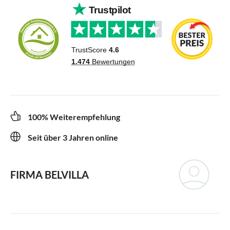
100% Weiterempfehlung
Seit über 3 Jahren online
FIRMA BELVILLA