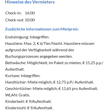
Hinweise des Vermieters
Check-in:
16:00
Check-out:
10:00
Zusätzliche Informationen zum Mietpreis:
Endreinigung: Inbegriffen.
Haustiere: Max. 2; € 6/Tier/Nacht. Haustiere müssen
aufgrund der Verfügbarkeit während des
Buchungsprozesses angegeben werden.
Bettwäsche: Möglichkeit, im Paket zu mieten, € 15,25 p.p./
Aufenthalt.
Kurtaxe: Inbegriffen.
Handtücher: Miete möglich, € 12,75 p.P./ Aufenthalt.
Geschirrtücher: Miete möglich, € 11,65 pro Aufenthalt.
WLAN: Gratis.
Kinderbett: € 9/Aufenthalt.
Kinderstuhl: € 9/Aufenthalt.