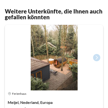
Weitere Unterkünfte, die Ihnen auch
gefallen könnten
Ferienhaus
Meijel, Nederland, Europa