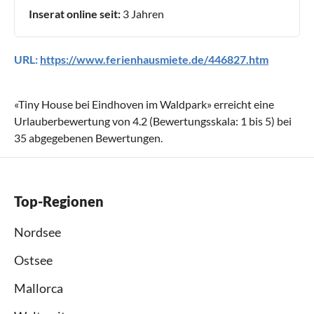
Inserat online seit:
3 Jahren
URL:
https://www.ferienhausmiete.de/446827.htm
«
Tiny House bei Eindhoven im Waldpark
» erreicht eine
Urlauberbewertung von
4.2
(Bewertungsskala:
1
bis
5
) bei
35
abgegebenen Bewertungen.
Top-Regionen
Nordsee
Ostsee
Mallorca