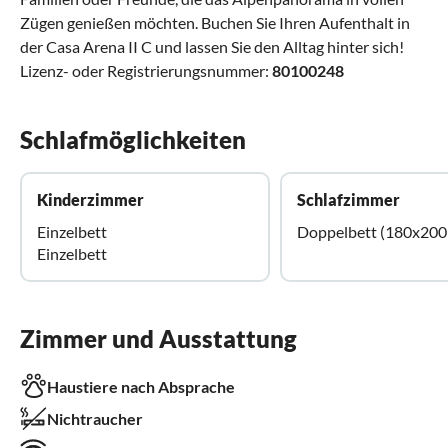
Zügen genießen möchten. Buchen Sie Ihren Aufenthalt in
der Casa Arena II C und lassen Sie den Alltag hinter sich!
Lizenz- oder Registrierungsnummer:
80100248
Schlafmöglichkeiten
Kinderzimmer
Schlafzimmer
Einzelbett
Doppelbett (180x200
Einzelbett
Zimmer und Ausstattung
Haustiere nach Absprache
Nichtraucher