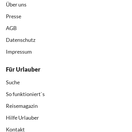
Über uns
Presse
AGB
Datenschutz
Impressum
Für Urlauber
Suche
So funktioniert`s
Reisemagazin
Hilfe Urlauber
Kontakt