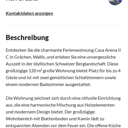
Kontaktdaten anzeigen
Beschreibung
Entdecken Sie die charmante Ferienwohnung Casa Arena II
C in Grächen, Wallis, und erleben Sie eine unvergessliche
Auszeit in der idyllischen Schweizer Berglandschaft. Diese
großzügige 120 m² große Wohnung bietet Platz für bis zu 4
Gäste und ist mit zwei gemütlichen Schlafzimmern sowie
einem modernen Badezimmer ausgestattet.
Die Wohnung zeichnet sich durch eine stilvolle Einrichtung
aus, die eine harmonische Mischung aus Holzelementen
und modernem Design bietet. Der großzügige
Wohnbereich mit Blattenboden und Kamin lädt zu
entspannten Abenden vor dem Feuer ein. Die offene Küche