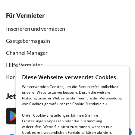
Für Vermieter
Inserieren und vermieten
Gastgebermagazin
Channel Manager
Hilfe Vermieter
Diese Webseite verwendet Cookies.
Kontakt
Wir verwenden Cookies, um die Benutzerfreundlichkeit
unserer Website zu verbessern. Durch die weitere
Jetzt die App downloaden
Nutzung unserer Webseite stimmen Sie der Verwendung
von Cookies gemäß unserer Cookie-Richtlinie zu.
Unter Cookie-Einstellungen können Sie Ihre
Einstellungen anpassen oder die Zustimmung
widerrufen. Wenn Sie nicht zustimmen, werden nur
Cookies mit wesentlichen Funktionalitäten aktiviert.