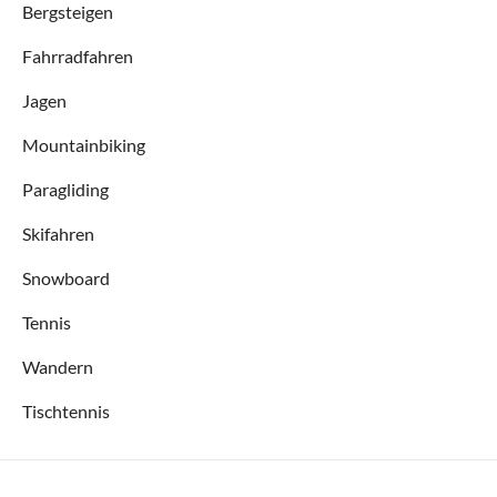
Bergsteigen
Fahrradfahren
Jagen
Mountainbiking
Paragliding
Skifahren
Snowboard
Tennis
Wandern
Tischtennis