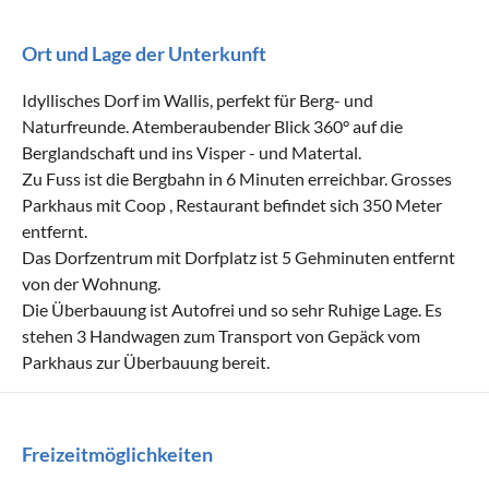
Ort und Lage der Unterkunft
Idyllisches Dorf im Wallis, perfekt für Berg- und
Naturfreunde. Atemberaubender Blick 360° auf die
Berglandschaft und ins Visper - und Matertal.
Zu Fuss ist die Bergbahn in 6 Minuten erreichbar. Grosses
Parkhaus mit Coop , Restaurant befindet sich 350 Meter
entfernt.
Das Dorfzentrum mit Dorfplatz ist 5 Gehminuten entfernt
von der Wohnung.
Die Überbauung ist Autofrei und so sehr Ruhige Lage. Es
stehen 3 Handwagen zum Transport von Gepäck vom
Parkhaus zur Überbauung bereit.
Freizeitmöglichkeiten