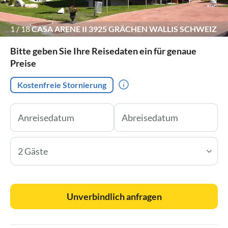
1
/
18
CASA ARENE II 3925 GRÄCHEN WALLIS SCHWEIZ
Bitte geben Sie Ihre Reisedaten ein für genaue
Preise
Kostenfreie Stornierung
2 Gäste
Unverbindlich anfragen