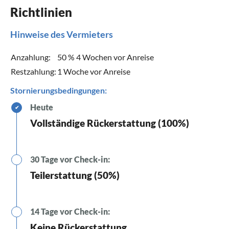
Richtlinien
Hinweise des Vermieters
Anzahlung:
50 % 4 Wochen vor Anreise
Restzahlung:
1 Woche vor Anreise
Stornierungsbedingungen:
Heute
✔
Vollständige Rückerstattung (100%)
30 Tage vor Check-in:
Teilerstattung (50%)
14 Tage vor Check-in:
Keine Rückerstattung