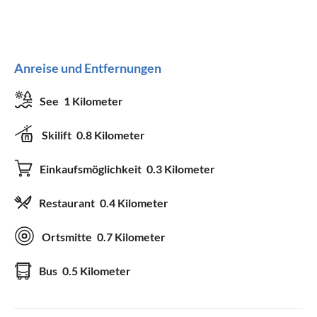
Anreise und Entfernungen
See
1 Kilometer
Skilift
0.8 Kilometer
Einkaufsmöglichkeit
0.3 Kilometer
Restaurant
0.4 Kilometer
Ortsmitte
0.7 Kilometer
Bus
0.5 Kilometer