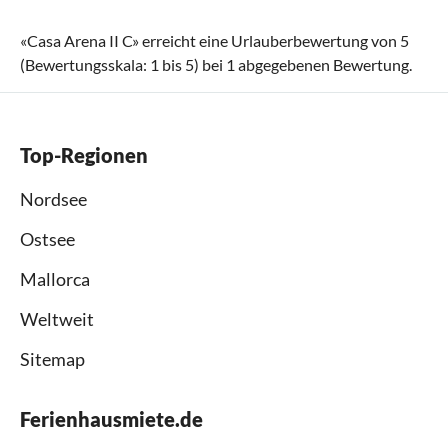
«
Casa Arena II C
» erreicht eine Urlauberbewertung von
5
(Bewertungsskala:
1
bis
5
) bei
1
abgegebenen Bewertung.
Top-Regionen
Nordsee
Ostsee
Mallorca
Weltweit
Sitemap
Ferienhausmiete.de