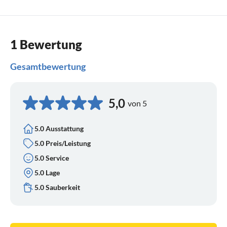
1 Bewertung
Gesamtbewertung
5,0
von 5
5.0 Ausstattung
5.0 Preis/Leistung
5.0 Service
5.0 Lage
5.0 Sauberkeit