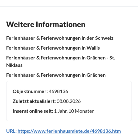
Weitere Informationen
Ferienhäuser & Ferienwohnungen in der Schweiz
Ferienhäuser & Ferienwohnungen in Wallis
Ferienhäuser & Ferienwohnungen in Grächen - St.
Niklaus
Ferienhäuser & Ferienwohnungen in Grächen
Objektnummer:
4698136
Zuletzt aktualisiert:
08.08.2026
Inserat online seit:
1 Jahr, 10 Monaten
URL:
https://www.ferienhausmiete.de/4698136.htm