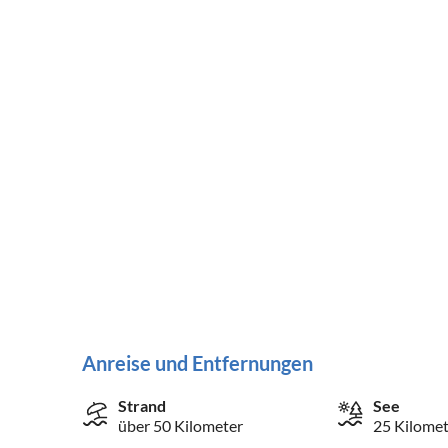
Anreise und Entfernungen
Strand
See
über 50 Kilometer
25 Kilomet