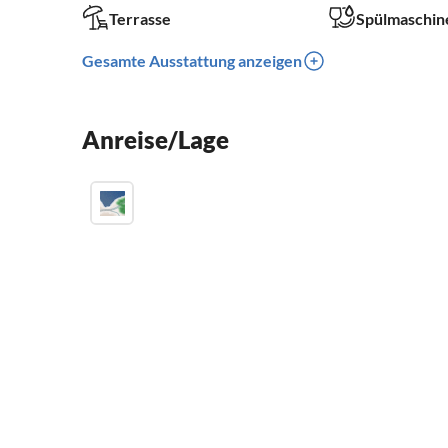
Terrasse
Spülmaschin
Gesamte Ausstattung anzeigen
Anreise/Lage