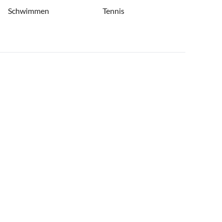
Schwimmen
Tennis