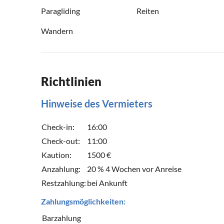
Paragliding
Reiten
Wandern
Richtlinien
Hinweise des Vermieters
Check-in:
16:00
Check-out:
11:00
Kaution:
1500 €
Anzahlung:
20 % 4 Wochen vor Anreise
Restzahlung:
bei Ankunft
Zahlungsmöglichkeiten:
Barzahlung