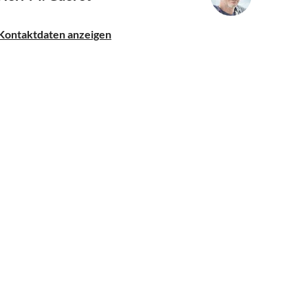
Kontaktdaten anzeigen