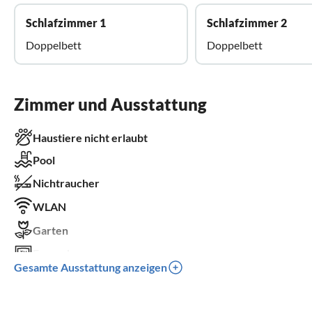
Schlafzimmer 1
Schlafzimmer 2
Doppelbett
Doppelbett
Zimmer und Ausstattung
Haustiere nicht erlaubt
Pool
Nichtraucher
WLAN
Garten
Fernseher
Gesamte Ausstattung anzeigen
Terrasse
Spülmaschine