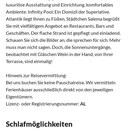
luxuriöse Ausstattung und Einrichtung, komfortables
Ambiente. Infinity Pool. Ein Domizil der Superlative.
Atlantik liegt Ihnen zu Füßen, Städtchen Salema begrüßt
Sie mit vielfältigem Angebot an Restaurants, Bars und
Geschäften. Der flache Strand ist gepflegt und einladend.
Schauen Sie sich die Bilder an, die sprechen für sich. Mehr
muss man nicht sagen. Doch, die Sonnenuntergänge,
beobachtet mit Gläschen Wein in der Hand, von Ihrer
Terrasse, sind einmalig!
Hinweis zur Reisevermittlung:
Bei uns buchen Sie keine Pauschalreise. Wir vermitteln
Ferienhäuser ausschließlich direkt von den jeweiligen
Eigentümern.
Lizenz- oder Registrierungsnummer:
AL
Schlafmöglichkeiten