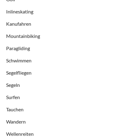
Inlineskating
Kanufahren
Mountainbiking
Paragliding
Schwimmen
Segelfliegen
Segeln
Surfen
Tauchen
Wandern
Wellenreiten