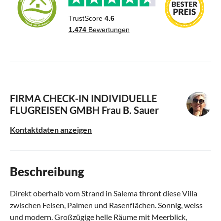
FIRMA CHECK-IN INDIVIDUELLE
FLUGREISEN GMBH
Frau B. Sauer
Kontaktdaten anzeigen
Beschreibung
Direkt oberhalb vom Strand in Salema thront diese Villa
zwischen Felsen, Palmen und Rasenflächen. Sonnig, weiss
und modern. Großzügige helle Räume mit Meerblick,