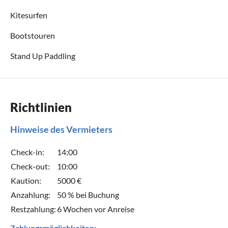
Kitesurfen
Bootstouren
Stand Up Paddling
Richtlinien
Hinweise des Vermieters
Check-in:
14:00
Check-out:
10:00
Kaution:
5000 €
Anzahlung:
50 % bei Buchung
Restzahlung:
6 Wochen vor Anreise
Zahlungsmöglichkeiten: