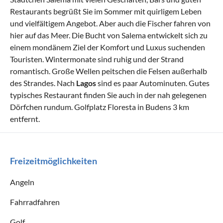
Restaurants begrüßt Sie im Sommer mit quirligem Leben
und vielfältigem Angebot. Aber auch die Fischer fahren von
hier auf das Meer. Die Bucht von Salema entwickelt sich zu
einem mondänem Ziel der Komfort und Luxus suchenden
Touristen. Wintermonate sind ruhig und der Strand
romantisch. Große Wellen peitschen die Felsen außerhalb
des Strandes. Nach
Lagos
sind es paar Autominuten. Gutes
typisches Restaurant finden Sie auch in der nah gelegenen
Dörfchen rundum. Golfplatz Floresta in Budens 3 km
entfernt.
Freizeitmöglichkeiten
Angeln
Fahrradfahren
Golf