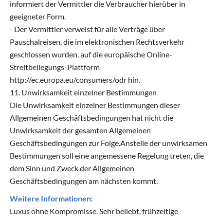
Weitere Informationen:
Luxus ohne Kompromisse. Sehr beliebt, frühzeitige