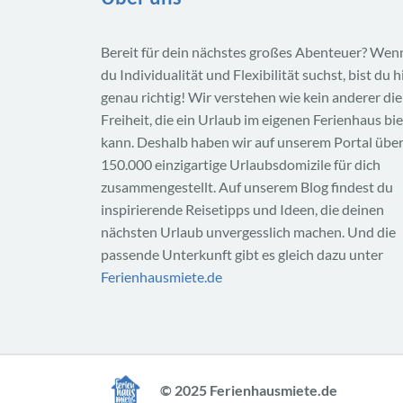
Bereit für dein nächstes großes Abenteuer? Wen
du Individualität und Flexibilität suchst, bist du h
genau richtig! Wir verstehen wie kein anderer die
Freiheit, die ein Urlaub im eigenen Ferienhaus bi
kann. Deshalb haben wir auf unserem Portal übe
150.000 einzigartige Urlaubsdomizile für dich
zusammengestellt. Auf unserem Blog findest du
inspirierende Reisetipps und Ideen, die deinen
nächsten Urlaub unvergesslich machen. Und die
passende Unterkunft gibt es gleich dazu unter
Ferienhausmiete.de
© 2025 Ferienhausmiete.de