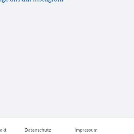
akt
Datenschutz
Impressum