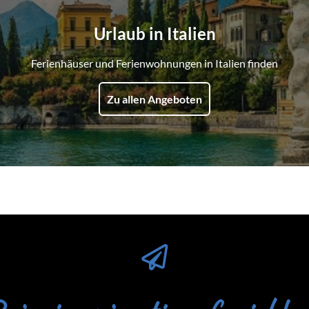
Urlaub in Italien
Ferienhäuser und Ferienwohnungen in Italien finden
Zu allen Angeboten