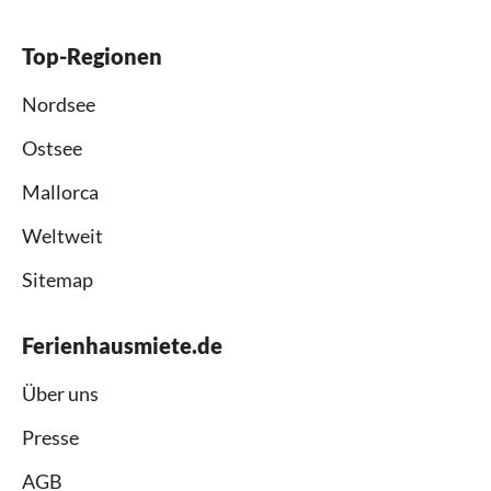
Top-Regionen
Nordsee
Ostsee
Mallorca
Weltweit
Sitemap
Ferienhausmiete.de
Über uns
Presse
AGB