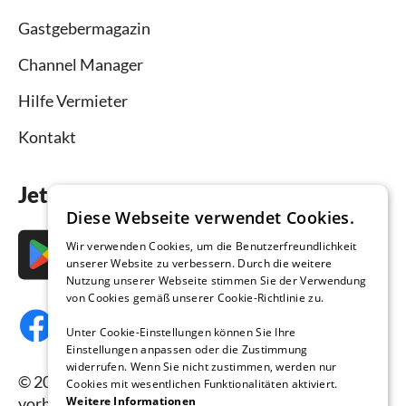
Gastgebermagazin
Channel Manager
Hilfe Vermieter
Kontakt
Jetzt die App downloaden
Diese Webseite verwendet Cookies.
Wir verwenden Cookies, um die Benutzerfreundlichkeit
unserer Website zu verbessern. Durch die weitere
Nutzung unserer Webseite stimmen Sie der Verwendung
von Cookies gemäß unserer Cookie-Richtlinie zu.
Unter Cookie-Einstellungen können Sie Ihre
Einstellungen anpassen oder die Zustimmung
widerrufen. Wenn Sie nicht zustimmen, werden nur
© 2026 Ferienhausmiete.de, alle Rechte
Cookies mit wesentlichen Funktionalitäten aktiviert.
vorbehalten.
Weitere Informationen