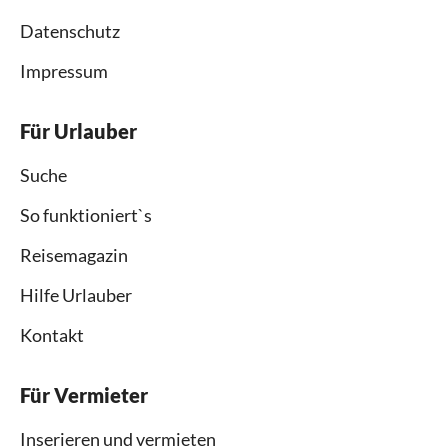
Datenschutz
Impressum
Für Urlauber
Suche
So funktioniert`s
Reisemagazin
Hilfe Urlauber
Kontakt
Für Vermieter
Inserieren und vermieten