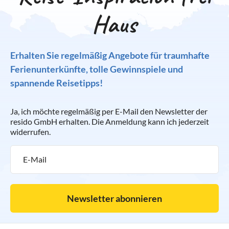
Haus
Erhalten Sie regelmäßig Angebote für traumhafte
Ferienunterkünfte, tolle Gewinnspiele und
spannende Reisetipps!
Ja, ich möchte regelmäßig per E-Mail den Newsletter der
resido GmbH erhalten. Die Anmeldung kann ich jederzeit
widerrufen.
Newsletter abonnieren