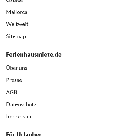
Mallorca
Weltweit
Sitemap
Ferienhausmiete.de
Über uns
Presse
AGB
Datenschutz
Impressum
Für Urlauber