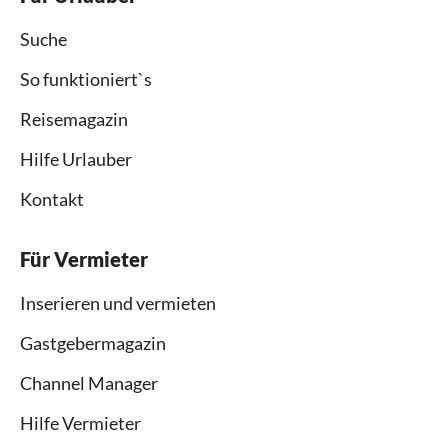
Suche
So funktioniert`s
Reisemagazin
Hilfe Urlauber
Kontakt
Für Vermieter
Inserieren und vermieten
Gastgebermagazin
Channel Manager
Hilfe Vermieter