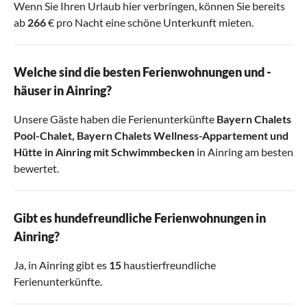
Wenn Sie Ihren Urlaub hier verbringen, können Sie bereits
ab
266
€ pro Nacht eine schöne Unterkunft mieten.
Welche sind die besten Ferienwohnungen und -
häuser in Ainring?
Unsere Gäste haben die Ferienunterkünfte
Bayern Chalets
Pool-Chalet
,
Bayern Chalets Wellness-Appartement
und
Hütte in Ainring mit Schwimmbecken
in Ainring am besten
bewertet.
Gibt es hundefreundliche Ferienwohnungen in
Ainring?
Ja, in Ainring gibt es
15
haustierfreundliche
Ferienunterkünfte.