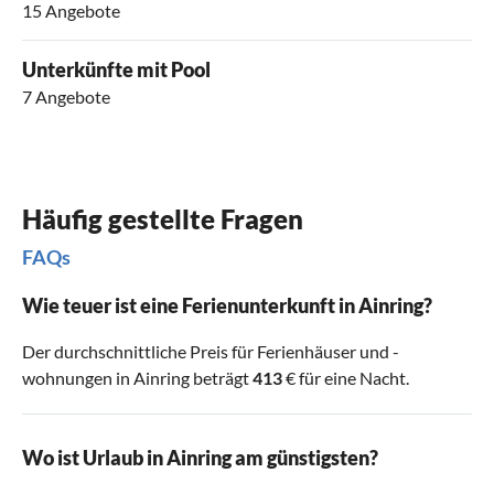
15 Angebote
Unterkünfte mit Pool
7 Angebote
Häufig gestellte Fragen
FAQs
Wie teuer ist eine Ferienunterkunft in Ainring?
Der durchschnittliche Preis für Ferienhäuser und -
wohnungen in Ainring beträgt
413
€ für eine Nacht.
Wo ist Urlaub in Ainring am günstigsten?