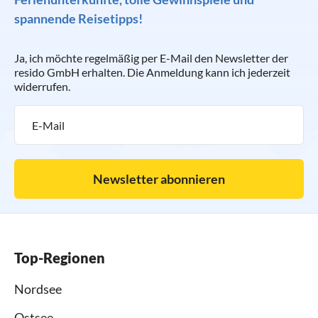
spannende Reisetipps!
Ja, ich möchte regelmäßig per E-Mail den Newsletter der
resido GmbH erhalten. Die Anmeldung kann ich jederzeit
widerrufen.
Newsletter abonnieren
Top-Regionen
Nordsee
Ostsee