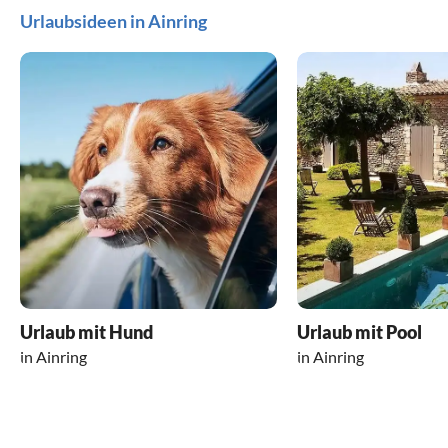
Urlaubsideen in Ainring
Urlaub mit Hund
Urlaub mit Pool
in Ainring
in Ainring