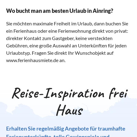
Wo bucht man am besten Urlaub in Ainring?
Sie möchten maximale Freiheit im Urlaub, dann buchen Sie
ein Ferienhaus oder eine Ferienwohnung direkt von privat:
direkter Kontakt zum Gastgeber, keine versteckten
Gebühren, eine große Auswahl an Unterkünften für jeden
Urlaubstyp. Fragen Sie direkt Ihr Wunschobjekt auf
www.ferienhausmiete.de an.
Reise-Inspiration frei
Haus
Erhalten Sie regelmäßig Angebote für traumhafte
Ferienunterkünfte, tolle Gewinnspiele und