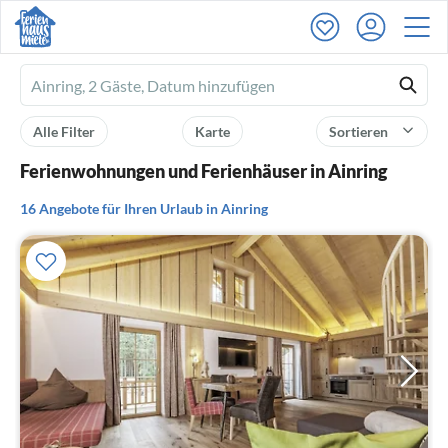
Ferienhausmiete
logo
Alle Filter
Karte
Sortieren
Ferienwohnungen und Ferienhäuser in Ainring
16 Angebote für Ihren Urlaub in Ainring