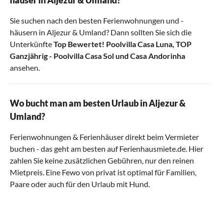
häuser in Aljezur & Umland?
Sie suchen nach den besten Ferienwohnungen und -
häusern in Aljezur & Umland? Dann sollten Sie sich die
Unterkünfte
Top Bewertet! Poolvilla Casa Luna
,
TOP
Ganzjährig - Poolvilla Casa Sol
und
Casa Andorinha
ansehen.
Wo bucht man am besten Urlaub in Aljezur &
Umland?
Ferienwohnungen & Ferienhäuser direkt beim Vermieter
buchen - das geht am besten auf Ferienhausmiete.de. Hier
zahlen Sie keine zusätzlichen Gebühren, nur den reinen
Mietpreis. Eine Fewo von privat ist optimal für Familien,
Paare oder auch für den Urlaub mit Hund.