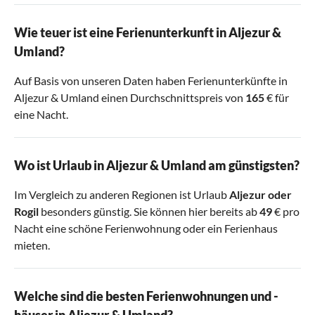
Wie teuer ist eine Ferienunterkunft in Aljezur &
Umland?
Auf Basis von unseren Daten haben Ferienunterkünfte in
Aljezur & Umland einen Durchschnittspreis von
165
€ für
eine Nacht.
Wo ist Urlaub in Aljezur & Umland am günstigsten?
Im Vergleich zu anderen Regionen ist Urlaub
Aljezur
oder
Rogil
besonders günstig. Sie können hier bereits ab
49
€ pro
Nacht eine schöne Ferienwohnung oder ein Ferienhaus
mieten.
Welche sind die besten Ferienwohnungen und -