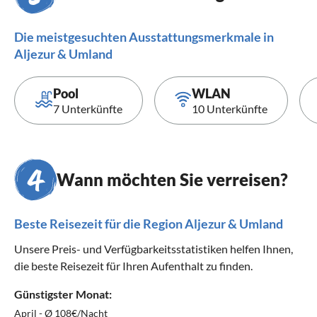
Die meistgesuchten Ausstattungsmerkmale in
Aljezur & Umland
Pool
WLAN
7 Unterkünfte
10 Unterkünfte
Wann möchten Sie verreisen?
Beste Reisezeit für die Region Aljezur & Umland
Unsere Preis- und Verfügbarkeitsstatistiken helfen Ihnen,
die beste Reisezeit für Ihren Aufenthalt zu finden.
Günstigster Monat:
April - Ø 108€/Nacht