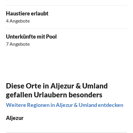
Haustiere erlaubt
4 Angebote
Unterkünfte mit Pool
7 Angebote
Diese Orte in Aljezur & Umland
gefallen Urlaubern besonders
Weitere Regionen in Aljezur & Umland entdecken
Aljezur