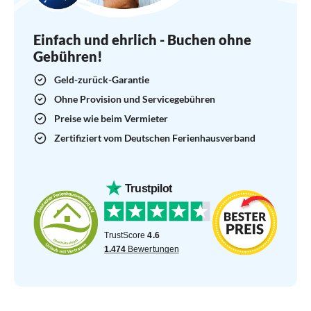
Einfach und ehrlich - Buchen ohne
Gebühren!
Geld-zurück-Garantie
Ohne Provision und Servicegebühren
Preise wie beim Vermieter
Zertifiziert vom Deutschen Ferienhausverband