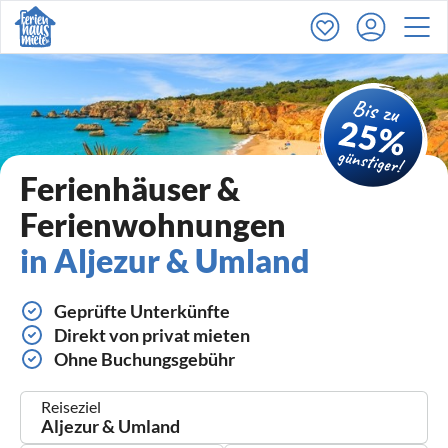
Ferienhäuser &
Ferienwohnungen
in Aljezur & Umland
Geprüfte Unterkünfte
Direkt von privat mieten
Ohne Buchungsgebühr
Reiseziel