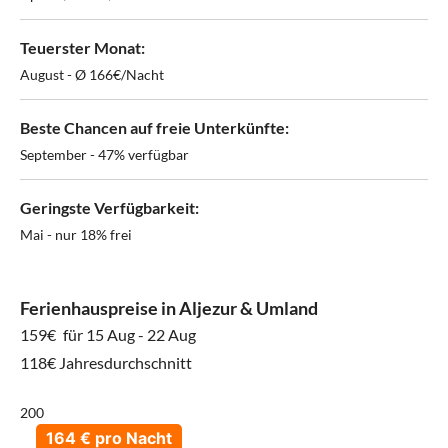
Teuerster Monat:
August - Ø 166€/Nacht
Beste Chancen auf freie Unterkünfte:
September - 47% verfügbar
Geringste Verfügbarkeit:
Mai - nur 18% frei
Ferienhauspreise in Aljezur & Umland
159€
für 15 Aug - 22 Aug
118€ Jahresdurchschnitt
200