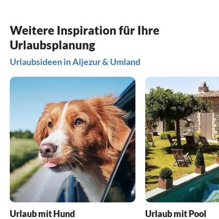
Weitere Inspiration für Ihre
Urlaubsplanung
Urlaubsideen in Aljezur & Umland
Urlaub mit Hund
Urlaub mit Pool