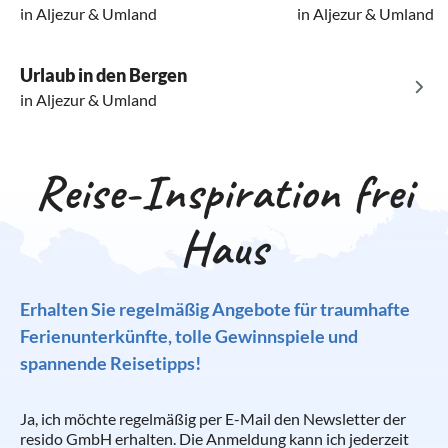
in Aljezur & Umland
in Aljezur & Umland
Urlaub in den Bergen
in Aljezur & Umland
Reise-Inspiration frei
Haus
Erhalten Sie regelmäßig Angebote für traumhafte
Ferienunterkünfte, tolle Gewinnspiele und
spannende Reisetipps!
Ja, ich möchte regelmäßig per E-Mail den Newsletter der
resido GmbH erhalten. Die Anmeldung kann ich jederzeit