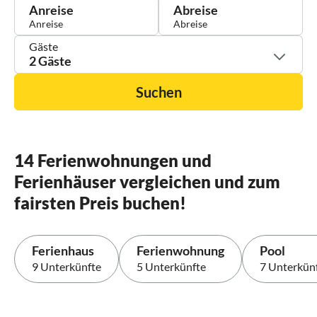
Anreise
Abreise
Gäste
2 Gäste
Suchen
14 Ferienwohnungen und
Ferienhäuser vergleichen und zum
fairsten Preis buchen!
Ferienhaus
Ferienwohnung
Pool
9 Unterkünfte
5 Unterkünfte
7 Unterkün