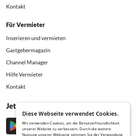
Kontakt
Für Vermieter
Inserieren und vermieten
Gastgebermagazin
Channel Manager
Hilfe Vermieter
Kontakt
Jetzt die App downloaden
Diese Webseite verwendet Cookies.
Wir verwenden Cookies, um die Benutzerfreundlichkeit
unserer Website zu verbessern. Durch die weitere
Nutzung unserer Webseite stimmen Sie der Verwendung