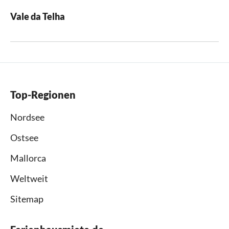
Vale da Telha
Top-Regionen
Nordsee
Ostsee
Mallorca
Weltweit
Sitemap