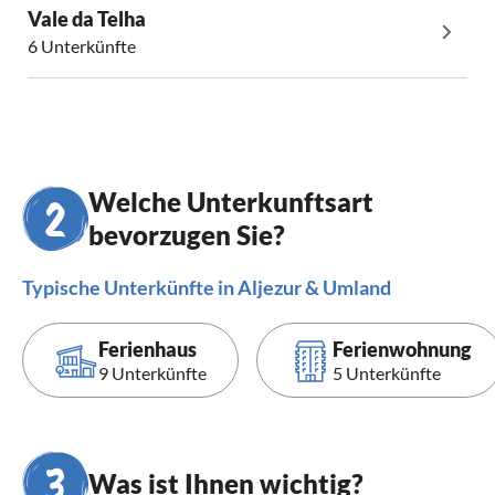
Vale da Telha
6 Unterkünfte
Welche Unterkunftsart
bevorzugen Sie?
Typische Unterkünfte in Aljezur & Umland
Ferienhaus
Ferienwohnung
9 Unterkünfte
5 Unterkünfte
Was ist Ihnen wichtig?