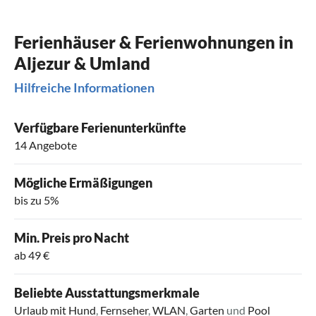
Ferienhäuser & Ferienwohnungen in
Aljezur & Umland
Hilfreiche Informationen
Verfügbare Ferienunterkünfte
14 Angebote
Mögliche Ermäßigungen
bis zu 5%
Min. Preis pro Nacht
ab 49 €
Beliebte Ausstattungsmerkmale
Urlaub mit Hund
,
Fernseher
,
WLAN
,
Garten
und
Pool