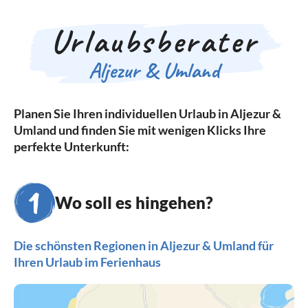
Urlaubsberater
Aljezur & Umland
Planen Sie Ihren individuellen Urlaub in Aljezur &
Umland und finden Sie mit wenigen Klicks Ihre
perfekte Unterkunft:
Wo soll es hingehen?
Die schönsten Regionen in Aljezur & Umland für
Ihren Urlaub im Ferienhaus