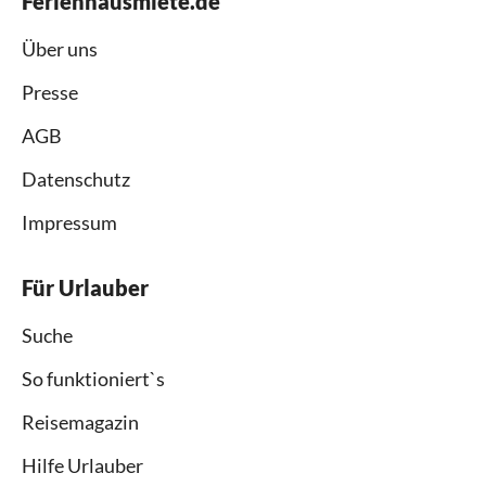
Ferienhausmiete.de
Über uns
Presse
AGB
Datenschutz
Impressum
Für Urlauber
Suche
So funktioniert`s
Reisemagazin
Hilfe Urlauber