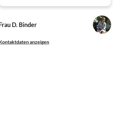
Frau D. Binder
Kontaktdaten anzeigen