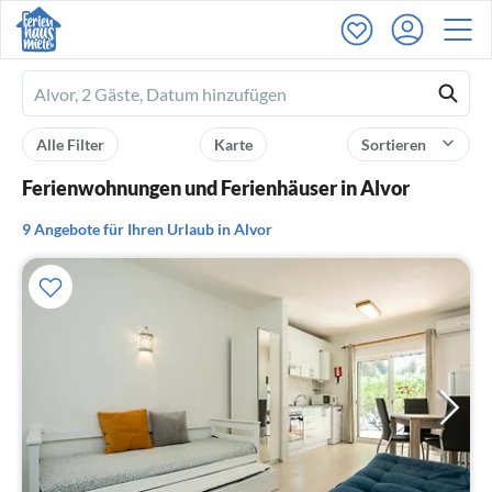
Ferienhausmiete
logo
Alle Filter
Karte
Sortieren
Ferienwohnungen und Ferienhäuser in Alvor
9 Angebote für Ihren Urlaub in Alvor