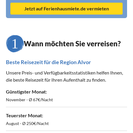
Jetzt auf Ferienhausmiete.de vermieten
Wann möchten Sie verreisen?
Beste Reisezeit für die Region Alvor
Unsere Preis- und Verfügbarkeitsstatistiken helfen Ihnen,
die beste Reisezeit für Ihren Aufenthalt zu finden.
Günstigster Monat:
November - Ø 67€/Nacht
Teuerster Monat:
August - Ø 250€/Nacht