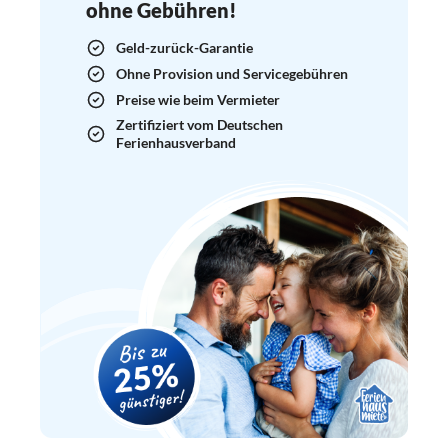
ohne Gebühren!
Geld-zurück-Garantie
Ohne Provision und Servicegebühren
Preise wie beim Vermieter
Zertifiziert vom Deutschen
Ferienhausverband