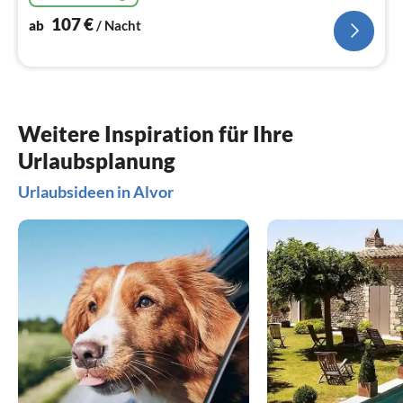
107
€
ab
/ Nacht
Weitere Inspiration für Ihre
Urlaubsplanung
Urlaubsideen in Alvor