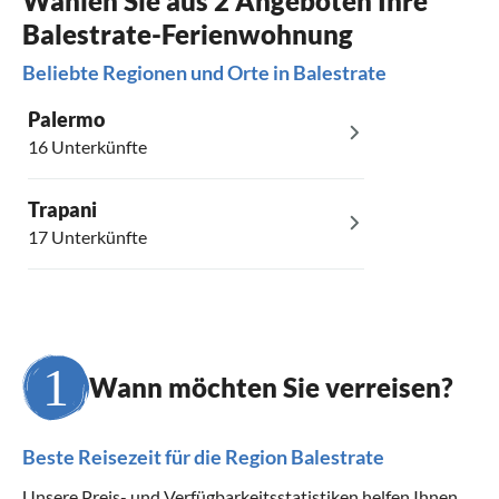
Wählen Sie aus 2 Angeboten Ihre
Balestrate-Ferienwohnung
Beliebte Regionen und Orte in Balestrate
Palermo
16 Unterkünfte
Trapani
17 Unterkünfte
Wann möchten Sie verreisen?
Beste Reisezeit für die Region Balestrate
Unsere Preis- und Verfügbarkeitsstatistiken helfen Ihnen,