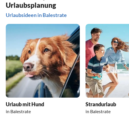
Urlaubsplanung
Urlaubsideen in Balestrate
Urlaub mit Hund
Strandurlaub
in Balestrate
in Balestrate