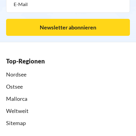
Newsletter abonnieren
Top-Regionen
Nordsee
Ostsee
Mallorca
Weltweit
Sitemap