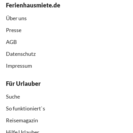
Ferienhausmiete.de
Über uns
Presse
AGB
Datenschutz
Impressum
Für Urlauber
Suche
So funktioniert`s
Reisemagazin
Hilfe Urlauber