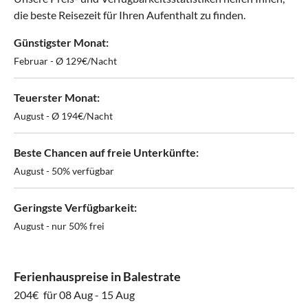
die beste Reisezeit für Ihren Aufenthalt zu finden.
Günstigster Monat:
Februar - Ø 129€/Nacht
Teuerster Monat:
August - Ø 194€/Nacht
Beste Chancen auf freie Unterkünfte:
August - 50% verfügbar
Geringste Verfügbarkeit:
August - nur 50% frei
Ferienhauspreise in Balestrate
204€
für 08 Aug - 15 Aug