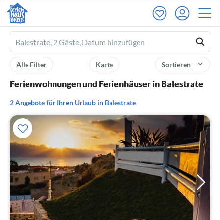
Ferienhausmiete
logo
Alle Filter
Karte
Sortieren
Ferienwohnungen und Ferienhäuser in Balestrate
2 Angebote für Ihren Urlaub in Balestrate