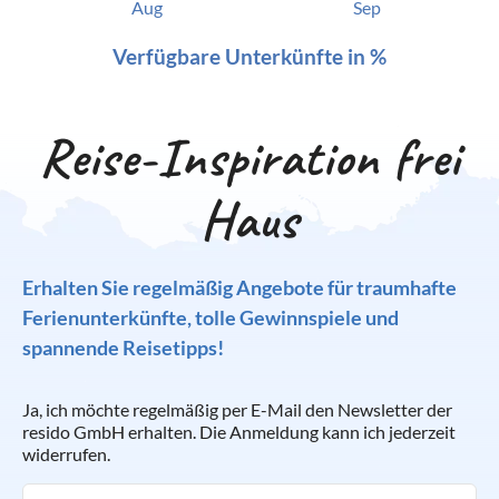
Aug
Sep
Verfügbare Unterkünfte in %
Reise-Inspiration frei
Haus
Erhalten Sie regelmäßig Angebote für traumhafte
Ferienunterkünfte, tolle Gewinnspiele und
spannende Reisetipps!
Ja, ich möchte regelmäßig per E-Mail den Newsletter der
resido GmbH erhalten. Die Anmeldung kann ich jederzeit
widerrufen.