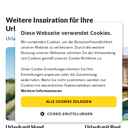
Weitere Inspiration für Ihre
Urlaubsplanung
Diese Webseite verwendet Cookies.
Urlaubsideen in Bengtsfors
Wir verwenden Cookies, um die Benutzerfreundlichkeit
unserer Website zu verbessern. Durch die weitere
Nutzung unserer Webseite stimmen Sie der Verwendung
von Cookies gemäß unserer Cookie-Richtlinie zu.
Unter Cookie-Einstellungen können Sie Ihre
Einstellungen anpassen oder die Zustimmung
widerrufen. Wenn Sie nicht zustimmen, werden nur
Cookies mit wesentlichen Funktionalitäten aktiviert.
Weitere Informationen
ALLE COOKIES ZULASSEN
COOKIE-EINSTELLUNGEN
Urlaub mit Hund
Urlaub mit Pool