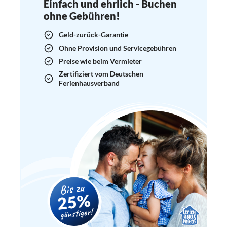
Einfach und ehrlich - Buchen
ohne Gebühren!
Geld-zurück-Garantie
Ohne Provision und Servicegebühren
Preise wie beim Vermieter
Zertifiziert vom Deutschen
Ferienhausverband