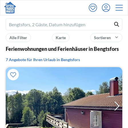
Ferienhausmiete
logo
Alle Filter
Karte
Sortieren
Ferienwohnungen und Ferienhäuser in Bengtsfors
7 Angebote für Ihren Urlaub in Bengtsfors