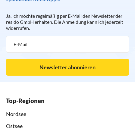
Ja, ich möchte regelmäßig per E-Mail den Newsletter der
resido GmbH erhalten. Die Anmeldung kann ich jederzeit
widerrufen.
Newsletter abonnieren
Top-Regionen
Nordsee
Ostsee