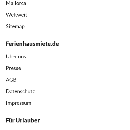
Mallorca
Weltweit
Sitemap
Ferienhausmiete.de
Über uns
Presse
AGB
Datenschutz
Impressum
Für Urlauber