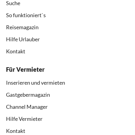
Suche
So funktioniert`s
Reisemagazin
Hilfe Urlauber
Kontakt
Für Vermieter
Inserieren und vermieten
Gastgebermagazin
Channel Manager
Hilfe Vermieter
Kontakt