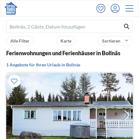
Ferienhausmiete
logo
Alle Filter
Karte
Sortieren
Ferienwohnungen und Ferienhäuser in Bollnäs
1 Angebote für Ihren Urlaub in Bollnäs