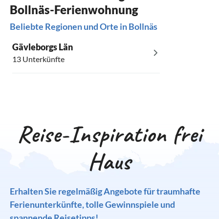
Bollnäs-Ferienwohnung
Beliebte Regionen und Orte in Bollnäs
Gävleborgs Län
13 Unterkünfte
Reise-Inspiration frei
Haus
Erhalten Sie regelmäßig Angebote für traumhafte
Ferienunterkünfte, tolle Gewinnspiele und
spannende Reisetipps!