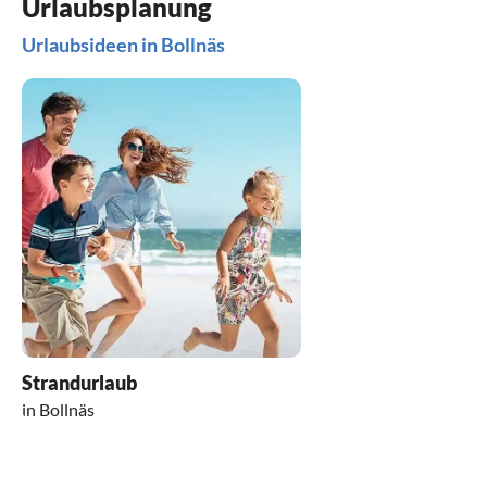
Urlaubsplanung
Urlaubsideen in Bollnäs
Strandurlaub
in Bollnäs