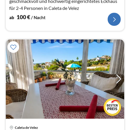
geschmackvoll und hochwertig eingerichtetes Eckhaus
für 2-4 Personen in Caleta de Velez
100
€
ab
/ Nacht
Caleta de Velez