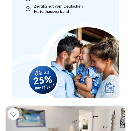
Zertifiziert vom Deutschen
Ferienhausverband