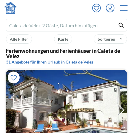
Ferienhausmiete
logo
Alle Filter
Karte
Sortieren
Ferienwohnungen und Ferienhäuser in Caleta de
Velez
31 Angebote für Ihren Urlaub in Caleta de Velez