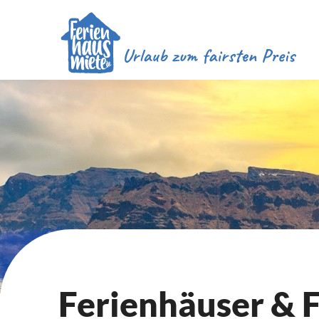
Ferienhäuser &