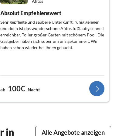
Afitos
Absolut Empfehlenswert
Sehr gepflegte und saubere Unterkunft, ruhig gelegen
und doch ist das wunderschöne Afitos fußläufig schnell
erreichbar. Toller großer Garten mit schönem Pool. Die
Gastgeber haben sich super um uns gekümmert. Wir
haben schon wieder bei ihnen gebucht.
100€
ab
Nacht
r in
Alle Angebote anzeigen