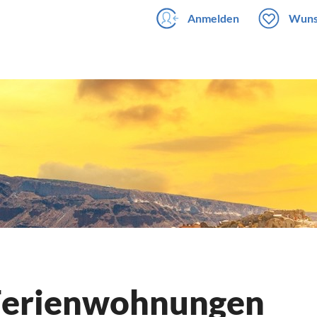
Anmelden
Wuns
 Ferienwohnungen