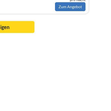
Zum Angebot
eigen