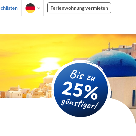
chlisten
Ferienwohnung vermieten