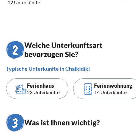
12 Unterkünfte
Welche Unterkunftsart
bevorzugen Sie?
Typische Unterkünfte in Chalkidiki
Ferienhaus
Ferienwohnung
23 Unterkünfte
14 Unterkünfte
Was ist Ihnen wichtig?