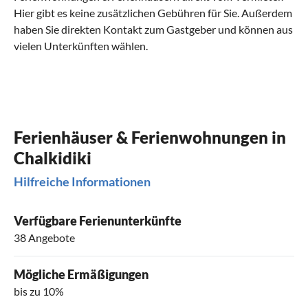
Hier gibt es keine zusätzlichen Gebühren für Sie. Außerdem
haben Sie direkten Kontakt zum Gastgeber und können aus
vielen Unterkünften wählen.
Ferienhäuser & Ferienwohnungen in
Chalkidiki
Hilfreiche Informationen
Verfügbare Ferienunterkünfte
38 Angebote
Mögliche Ermäßigungen
bis zu 10%