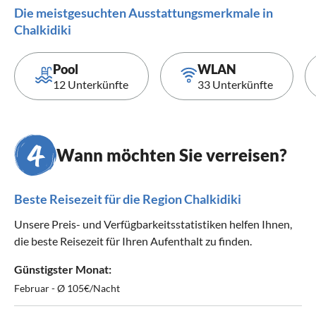
Die meistgesuchten Ausstattungsmerkmale in
Chalkidiki
Pool
WLAN
12 Unterkünfte
33 Unterkünfte
Wann möchten Sie verreisen?
Beste Reisezeit für die Region Chalkidiki
Unsere Preis- und Verfügbarkeitsstatistiken helfen Ihnen,
die beste Reisezeit für Ihren Aufenthalt zu finden.
Günstigster Monat:
Februar - Ø 105€/Nacht