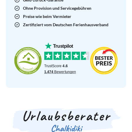
Ohne Provision und Servicegebühren
Preise wie beim Vermieter
Zertifiziert vom Deutschen Ferienhausverband
Urlaubsberater
Chalkidiki