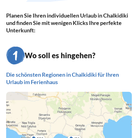
Planen Sie Ihren individuellen Urlaub in Chalkidiki
und finden Sie mit wenigen Klicks Ihre perfekte
Unterkunft:
Wo soll es hingehen?
Die schönsten Regionen in Chalkidiki für Ihren
Urlaub im Ferienhaus