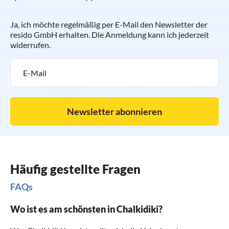
Ja, ich möchte regelmäßig per E-Mail den Newsletter der
resido GmbH erhalten. Die Anmeldung kann ich jederzeit
widerrufen.
Newsletter abonnieren
Häufig gestellte Fragen
FAQs
Wo ist es am schönsten in Chalkidiki?