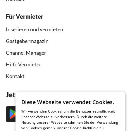
Für Vermieter
Inserieren und vermieten
Gastgebermagazin
Channel Manager
Hilfe Vermieter
Kontakt
Jetzt die App downloaden
Diese Webseite verwendet Cookies.
Wir verwenden Cookies, um die Benutzerfreundlichkeit
unserer Website zu verbessern. Durch die weitere
Nutzung unserer Webseite stimmen Sie der Verwendung
von Cookies gemäß unserer Cookie-Richtlinie zu.