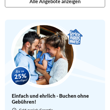
Alle Angebote anzeigen
Einfach und ehrlich - Buchen ohne
Gebühren!
Geld-zurück-Garantie