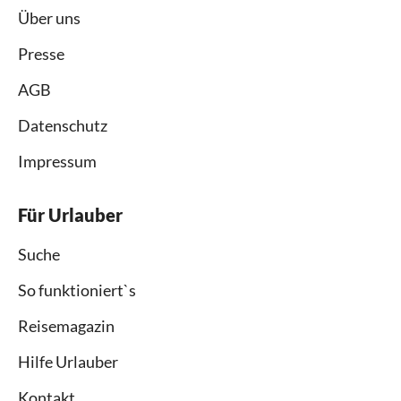
Über uns
Presse
AGB
Datenschutz
Impressum
Für Urlauber
Suche
So funktioniert`s
Reisemagazin
Hilfe Urlauber
Kontakt