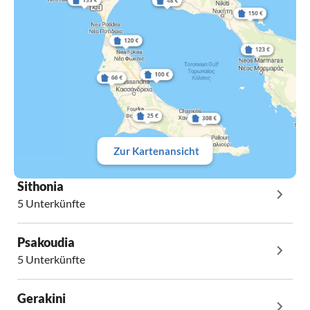
Zur Kartenansicht
Sithonia
5 Unterkünfte
Psakoudia
5 Unterkünfte
Gerakini