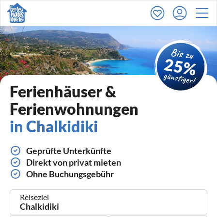
Ferienhäuser &
Ferienwohnungen
in Chalkidiki
Geprüfte Unterkünfte
Direkt von privat mieten
Ohne Buchungsgebühr
Reiseziel