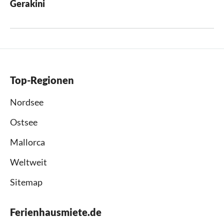
Gerakini
Top-Regionen
Nordsee
Ostsee
Mallorca
Weltweit
Sitemap
Ferienhausmiete.de