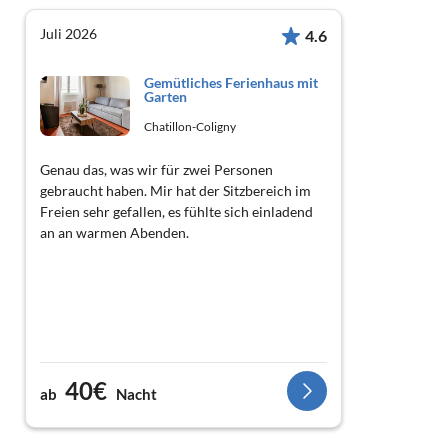
Juli 2026
4.6
Gemütliches Ferienhaus mit
Garten
Chatillon-Coligny
Genau das, was wir für zwei Personen
gebraucht haben. Mir hat der Sitzbereich im
Freien sehr gefallen, es fühlte sich einladend
an an warmen Abenden.
40€
ab
Nacht