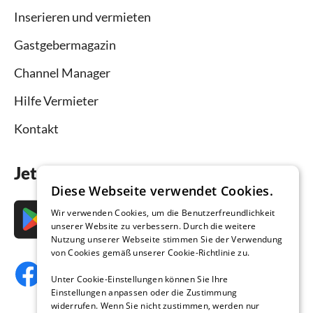
Inserieren und vermieten
Gastgebermagazin
Channel Manager
Hilfe Vermieter
Kontakt
Jetzt die App downloaden
Diese Webseite verwendet Cookies.
Wir verwenden Cookies, um die Benutzerfreundlichkeit
unserer Website zu verbessern. Durch die weitere
Nutzung unserer Webseite stimmen Sie der Verwendung
von Cookies gemäß unserer Cookie-Richtlinie zu.
Unter Cookie-Einstellungen können Sie Ihre
Einstellungen anpassen oder die Zustimmung
widerrufen. Wenn Sie nicht zustimmen, werden nur