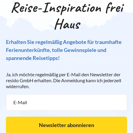
Reise-Inspiration frei
Haus
Erhalten Sie regelmäßig Angebote für traumhafte
Ferienunterkünfte, tolle Gewinnspiele und
spannende Reisetipps!
Ja, ich möchte regelmäßig per E-Mail den Newsletter der
resido GmbH erhalten. Die Anmeldung kann ich jederzeit
widerrufen.
Newsletter abonnieren