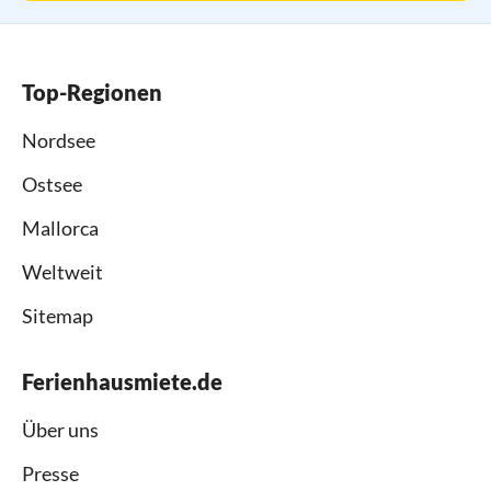
Top-Regionen
Nordsee
Ostsee
Mallorca
Weltweit
Sitemap
Ferienhausmiete.de
Über uns
Presse