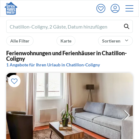
Ferienhausmiete
logo
Alle Filter
Karte
Sortieren
Ferienwohnungen und Ferienhäuser in Chatillon-
Coligny
1 Angebote für Ihren Urlaub in Chatillon-Coligny