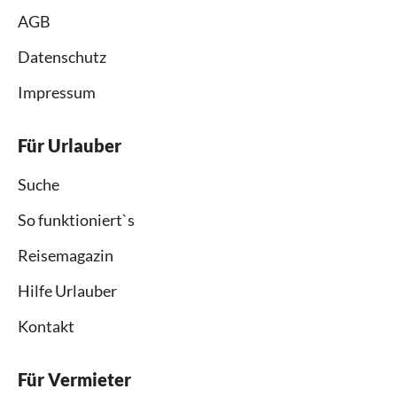
AGB
Datenschutz
Impressum
Für Urlauber
Suche
So funktioniert`s
Reisemagazin
Hilfe Urlauber
Kontakt
Für Vermieter