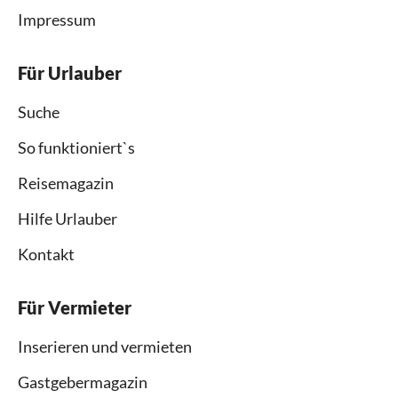
Impressum
Für Urlauber
Suche
So funktioniert`s
Reisemagazin
Hilfe Urlauber
Kontakt
Für Vermieter
Inserieren und vermieten
Gastgebermagazin