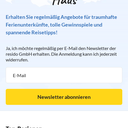
Erhalten Sie regelmäßig Angebote für traumhafte
Ferienunterkünfte, tolle Gewinnspiele und
spannende Reisetipps!
Ja, ich möchte regelmäßig per E-Mail den Newsletter der
resido GmbH erhalten. Die Anmeldung kann ich jederzeit
widerrufen.
Newsletter abonnieren