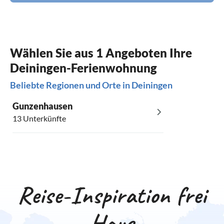
Wählen Sie aus 1 Angeboten Ihre
Deiningen-Ferienwohnung
Beliebte Regionen und Orte in Deiningen
Gunzenhausen
13 Unterkünfte
Reise-Inspiration frei
Haus