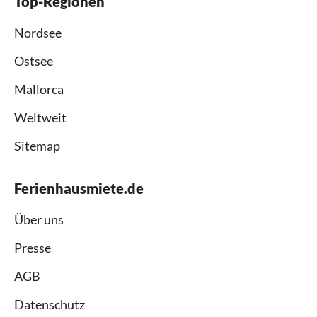
Top-Regionen
Nordsee
Ostsee
Mallorca
Weltweit
Sitemap
Ferienhausmiete.de
Über uns
Presse
AGB
Datenschutz