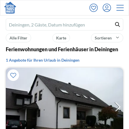
Ferienhausmiete
logo
Alle Filter
Karte
Sortieren
Ferienwohnungen und Ferienhäuser in Deiningen
1 Angebote für Ihren Urlaub in Deiningen