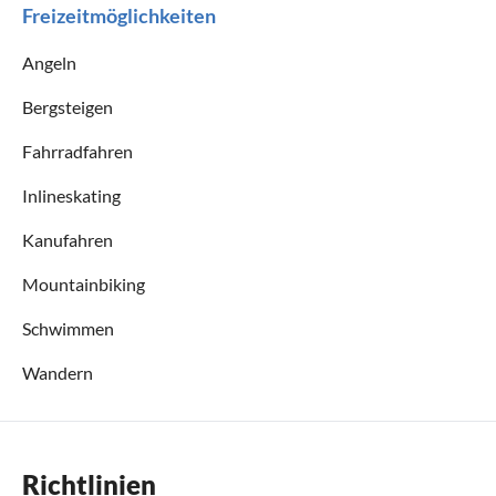
Freizeitmöglichkeiten
Angeln
Bergsteigen
Fahrradfahren
Inlineskating
Kanufahren
Mountainbiking
Schwimmen
Wandern
Richtlinien