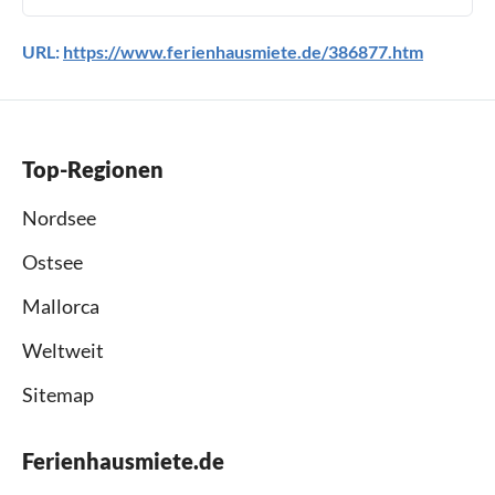
URL:
https://www.ferienhausmiete.de/386877.htm
Top-Regionen
Nordsee
Ostsee
Mallorca
Weltweit
Sitemap
Ferienhausmiete.de