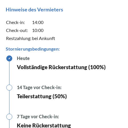
Hinweise des Vermieters
Check-in:
14:00
Check-out:
10:00
Restzahlung:
bei Ankunft
Stornierungsbedingungen:
Heute
✔
Vollständige Rückerstattung (100%)
14 Tage vor Check-in:
Teilerstattung (50%)
7 Tage vor Check-in:
Keine Rückerstattung