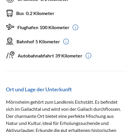
Bus
0.2 Kilometer
Flughafen
100 Kilometer
Bahnhof
5 Kilometer
Autobahnabfahrt
39 Kilometer
Ort und Lage der Unterkunft
Mörnsheim gehört zum Landkreis Eichstätt. Es befindet
sich im Gailachtal und wird von der Gailach durchflossen.
Der charmante Ort bietet eine perfekte Mischung aus
Natur und Kultur, ideal für Erholungssuchende und
Aktivurlauber. Erkunde die gut erhaltenen historischen