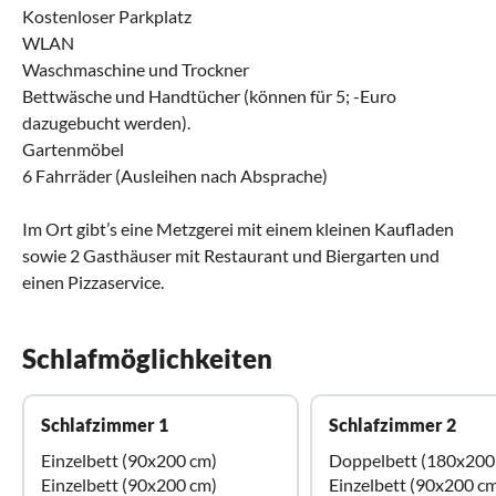
Kostenloser Parkplatz
WLAN
Waschmaschine und Trockner
Bettwäsche und Handtücher (können für 5; -Euro
dazugebucht werden).
Gartenmöbel
6 Fahrräder (Ausleihen nach Absprache)
Im Ort gibt’s eine Metzgerei mit einem kleinen Kaufladen
sowie 2 Gasthäuser mit Restaurant und Biergarten und
einen Pizzaservice.
Schlafmöglichkeiten
Schlafzimmer 1
Schlafzimmer 2
Einzelbett (90x200 cm)
Doppelbett (180x200
Einzelbett (90x200 cm)
Einzelbett (90x200 c