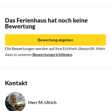
Das Ferienhaus hat noch keine
Bewertung
Bewertung abgeben
Die Bewertungen werden auf ihre Echtheit überprüft. Mehr
dazu in unseren
Bewertungsrichtlinien
.
Kontakt
Herr M. Ulrich