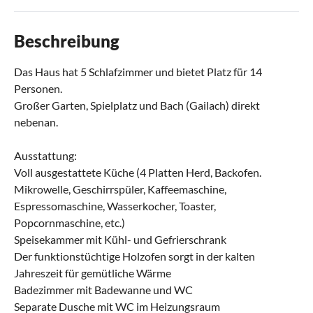
Beschreibung
Das Haus hat 5 Schlafzimmer und bietet Platz für 14
Personen.
Großer Garten, Spielplatz und Bach (Gailach) direkt
nebenan.
Ausstattung:
Voll ausgestattete Küche (4 Platten Herd, Backofen.
Mikrowelle, Geschirrspüler, Kaffeemaschine,
Espressomaschine, Wasserkocher, Toaster,
Popcornmaschine, etc.)
Speisekammer mit Kühl- und Gefrierschrank
Der funktionstüchtige Holzofen sorgt in der kalten
Jahreszeit für gemütliche Wärme
Badezimmer mit Badewanne und WC
Separate Dusche mit WC im Heizungsraum