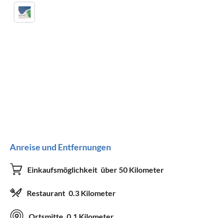
Anreise und Entfernungen
Einkaufsmöglichkeit
über 50 Kilometer
Restaurant
0.3 Kilometer
Ortsmitte
0.1 Kilometer