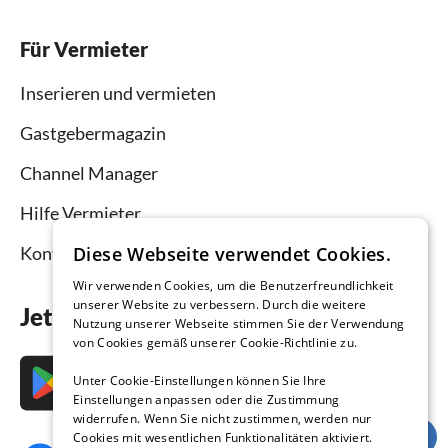
Für Vermieter
Inserieren und vermieten
Gastgebermagazin
Channel Manager
Hilfe Vermieter
Diese Webseite verwendet Cookies.
Kontakt
Wir verwenden Cookies, um die Benutzerfreundlichkeit
unserer Website zu verbessern. Durch die weitere
Jetzt die App downloaden
Nutzung unserer Webseite stimmen Sie der Verwendung
von Cookies gemäß unserer Cookie-Richtlinie zu.
Unter Cookie-Einstellungen können Sie Ihre
Einstellungen anpassen oder die Zustimmung
widerrufen. Wenn Sie nicht zustimmen, werden nur
Cookies mit wesentlichen Funktionalitäten aktiviert.