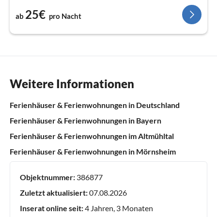
25€
ab
pro Nacht
Weitere Informationen
Ferienhäuser & Ferienwohnungen in Deutschland
Ferienhäuser & Ferienwohnungen in Bayern
Ferienhäuser & Ferienwohnungen im Altmühltal
Ferienhäuser & Ferienwohnungen in Mörnsheim
Objektnummer:
386877
Zuletzt aktualisiert:
07.08.2026
Inserat online seit:
4 Jahren, 3 Monaten