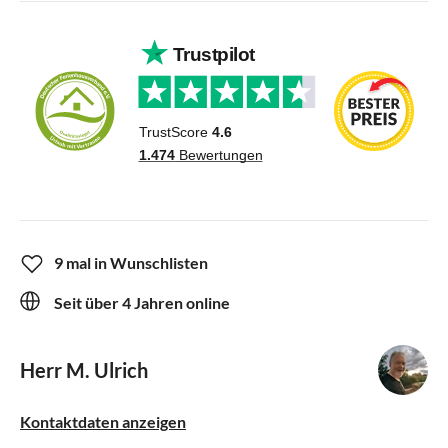
9 mal in Wunschlisten
Seit über 4 Jahren online
Herr M. Ulrich
Kontaktdaten anzeigen