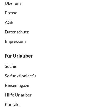
Über uns
Presse
AGB
Datenschutz
Impressum
Für Urlauber
Suche
So funktioniert`s
Reisemagazin
Hilfe Urlauber
Kontakt