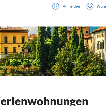
Anmelden
Wuns
 Ferienwohnungen