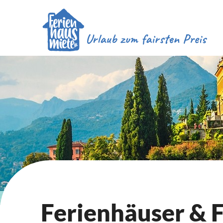
Ferienhäuser &