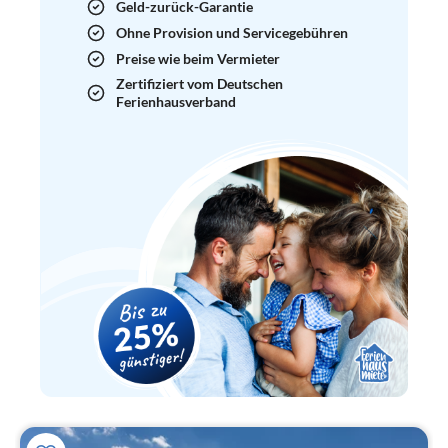
Geld-zurück-Garantie
Ohne Provision und Servicegebühren
Preise wie beim Vermieter
Zertifiziert vom Deutschen
Ferienhausverband