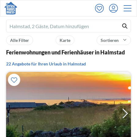
Ferienhausmiete
logo
Alle Filter
Karte
Sortieren
Ferienwohnungen und Ferienhäuser in Halmstad
22 Angebote für Ihren Urlaub in Halmstad