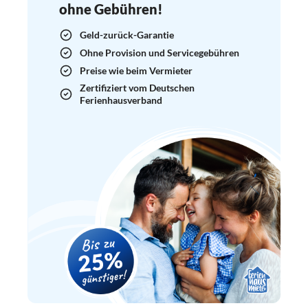
ohne Gebühren!
Geld-zurück-Garantie
Ohne Provision und Servicegebühren
Preise wie beim Vermieter
Zertifiziert vom Deutschen
Ferienhausverband