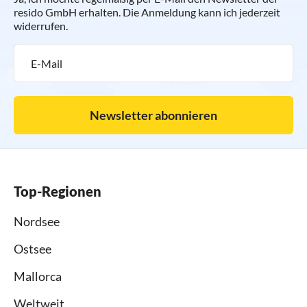
resido GmbH erhalten. Die Anmeldung kann ich jederzeit
widerrufen.
Newsletter abonnieren
Top-Regionen
Nordsee
Ostsee
Mallorca
Weltweit