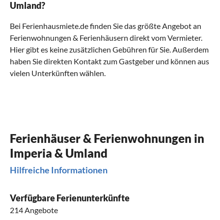
Umland?
Bei Ferienhausmiete.de finden Sie das größte Angebot an
Ferienwohnungen & Ferienhäusern direkt vom Vermieter.
Hier gibt es keine zusätzlichen Gebühren für Sie. Außerdem
haben Sie direkten Kontakt zum Gastgeber und können aus
vielen Unterkünften wählen.
Ferienhäuser & Ferienwohnungen in
Imperia & Umland
Hilfreiche Informationen
Verfügbare Ferienunterkünfte
214 Angebote