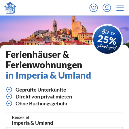
Ferienhäuser &
Ferienwohnungen
in Imperia & Umland
Geprüfte Unterkünfte
Direkt von privat mieten
Ohne Buchungsgebühr
Reiseziel