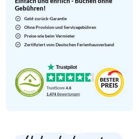
Einfach und ehrlich - Buchen ohne
Gebühren!
Geld-zurück-Garantie
Ohne Provision und Servicegebühren
Preise wie beim Vermieter
Zertifiziert vom Deutschen Ferienhausverband