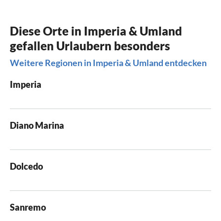
Diese Orte in Imperia & Umland
gefallen Urlaubern besonders
Weitere Regionen in Imperia & Umland entdecken
Imperia
Diano Marina
Dolcedo
Sanremo