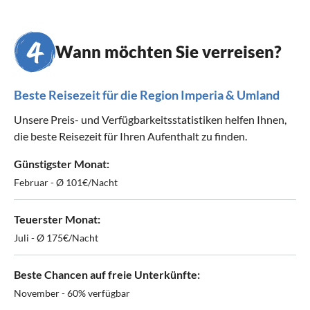
Wann möchten Sie verreisen?
Beste Reisezeit für die Region Imperia & Umland
Unsere Preis- und Verfügbarkeitsstatistiken helfen Ihnen,
die beste Reisezeit für Ihren Aufenthalt zu finden.
Günstigster Monat:
Februar - Ø 101€/Nacht
Teuerster Monat:
Juli - Ø 175€/Nacht
Beste Chancen auf freie Unterkünfte:
November - 60% verfügbar