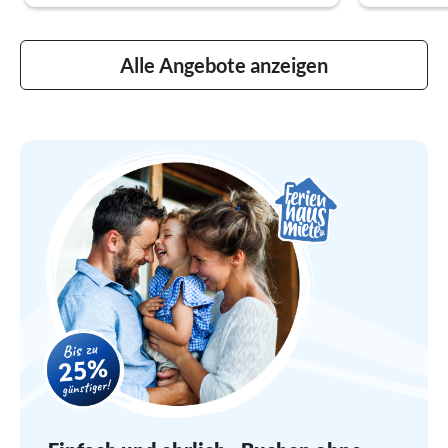
Alle Angebote anzeigen