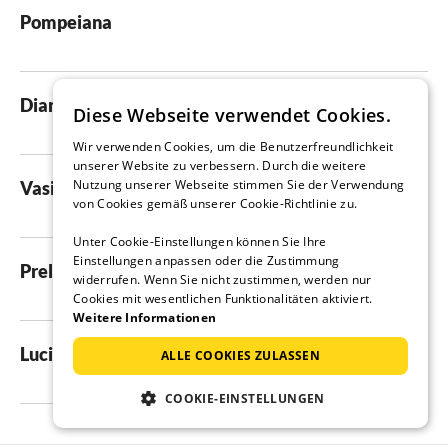
Pompeiana
Diano San Pietro
Diese Webseite verwendet Cookies.
Wir verwenden Cookies, um die Benutzerfreundlichkeit
unserer Website zu verbessern. Durch die weitere
Nutzung unserer Webseite stimmen Sie der Verwendung
Vasia
von Cookies gemäß unserer Cookie-Richtlinie zu.
Unter Cookie-Einstellungen können Sie Ihre
Einstellungen anpassen oder die Zustimmung
Prelà
widerrufen. Wenn Sie nicht zustimmen, werden nur
Cookies mit wesentlichen Funktionalitäten aktiviert.
Weitere Informationen
Lucinasco
ALLE COOKIES ZULASSEN
COOKIE-EINSTELLUNGEN