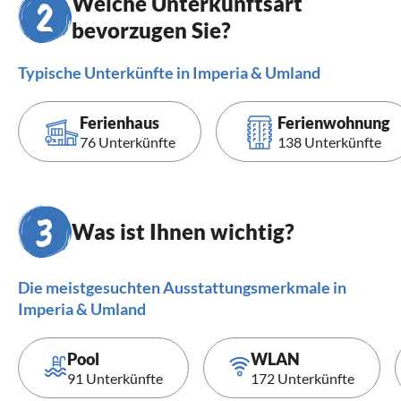
Welche Unterkunftsart
bevorzugen Sie?
Typische Unterkünfte in Imperia & Umland
Ferienhaus
Ferienwohnung
76 Unterkünfte
138 Unterkünfte
Was ist Ihnen wichtig?
Die meistgesuchten Ausstattungsmerkmale in
Imperia & Umland
Pool
WLAN
91 Unterkünfte
172 Unterkünfte