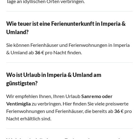
Tage an idyllischen Orten verbringen.
Wie teuer ist eine Ferienunterkunft in Imperia &
Umland?
Sie können Ferienhäuser und Ferienwohnungen in Imperia
& Umland ab
36
€ pro Nacht finden.
Wo ist Urlaub in Imperia & Umland am
günstigsten?
Wir empfehlen Ihnen, Ihren Urlaub
Sanremo
oder
Ventimiglia
zu verbringen. Hier finden Sie viele preiswerte
Ferienwohnungen und Ferienhäuser, die bereits ab
36
€ pro
Nacht erhältlich sind.