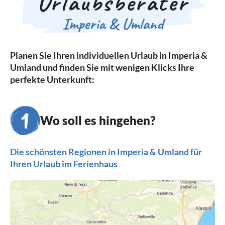
Urlaubsberater
Imperia & Umland
Planen Sie Ihren individuellen Urlaub in Imperia &
Umland und finden Sie mit wenigen Klicks Ihre
perfekte Unterkunft:
Wo soll es hingehen?
Die schönsten Regionen in Imperia & Umland für
Ihren Urlaub im Ferienhaus