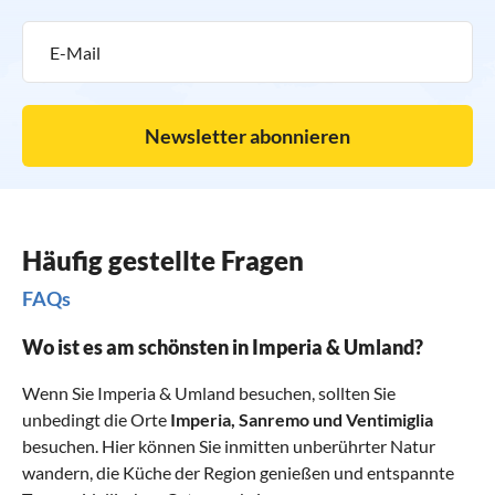
Newsletter abonnieren
Häufig gestellte Fragen
FAQs
Wo ist es am schönsten in Imperia & Umland?
Wenn Sie Imperia & Umland besuchen, sollten Sie
unbedingt die Orte
Imperia
,
Sanremo
und
Ventimiglia
besuchen. Hier können Sie inmitten unberührter Natur
wandern, die Küche der Region genießen und entspannte