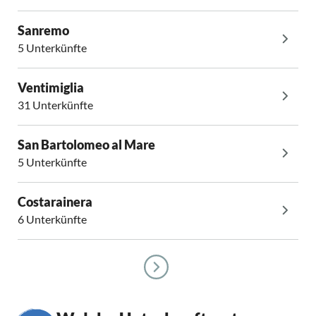
Sanremo
5 Unterkünfte
Ventimiglia
31 Unterkünfte
San Bartolomeo al Mare
5 Unterkünfte
Costarainera
6 Unterkünfte