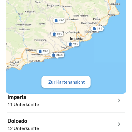
Zur Kartenansicht
Imperia
11 Unterkünfte
Dolcedo
12 Unterkünfte