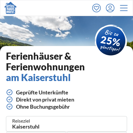
Ferienhäuser &
Ferienwohnungen
am Kaiserstuhl
Geprüfte Unterkünfte
Direkt von privat mieten
Ohne Buchungsgebühr
Reiseziel