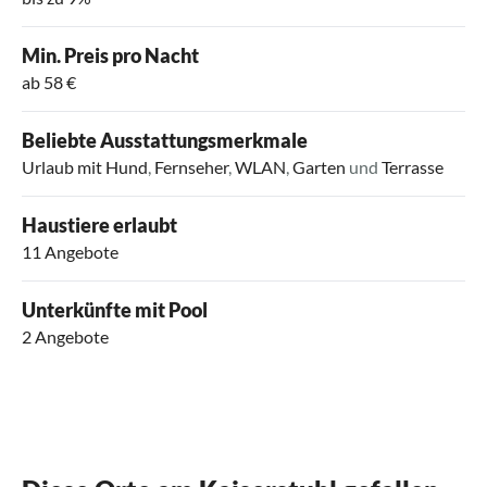
Min. Preis pro Nacht
ab 58 €
Beliebte Ausstattungsmerkmale
Urlaub mit Hund
,
Fernseher
,
WLAN
,
Garten
und
Terrasse
Haustiere erlaubt
11 Angebote
Unterkünfte mit Pool
2 Angebote