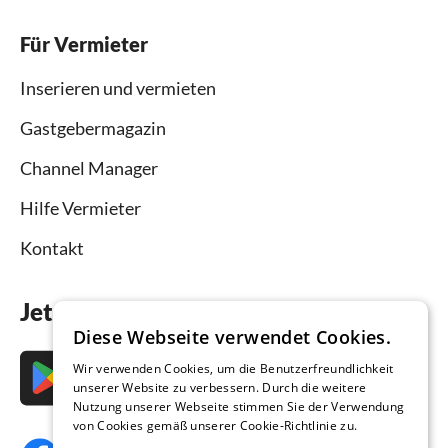
Für Vermieter
Inserieren und vermieten
Gastgebermagazin
Channel Manager
Hilfe Vermieter
Kontakt
Jetzt die App downloaden
Diese Webseite verwendet Cookies.
Wir verwenden Cookies, um die Benutzerfreundlichkeit
unserer Website zu verbessern. Durch die weitere
Nutzung unserer Webseite stimmen Sie der Verwendung
von Cookies gemäß unserer Cookie-Richtlinie zu.