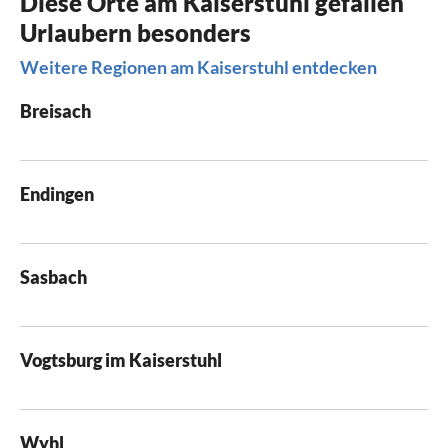
Diese Orte am Kaiserstuhl gefallen
Urlaubern besonders
Weitere Regionen am Kaiserstuhl entdecken
Breisach
Endingen
Sasbach
Vogtsburg im Kaiserstuhl
Wyhl