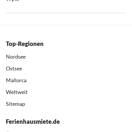
Top-Regionen
Nordsee
Ostsee
Mallorca
Weltweit
Sitemap
Ferienhausmiete.de