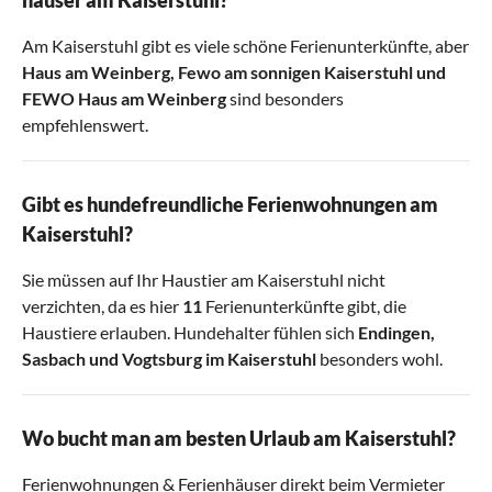
Am Kaiserstuhl gibt es viele schöne Ferienunterkünfte, aber
Haus am Weinberg
,
Fewo am sonnigen Kaiserstuhl
und
FEWO Haus am Weinberg
sind besonders
empfehlenswert.
Gibt es hundefreundliche Ferienwohnungen am
Kaiserstuhl?
Sie müssen auf Ihr Haustier am Kaiserstuhl nicht
verzichten, da es hier
11
Ferienunterkünfte gibt, die
Haustiere erlauben. Hundehalter fühlen sich
Endingen
,
Sasbach
und
Vogtsburg im Kaiserstuhl
besonders wohl.
Wo bucht man am besten Urlaub am Kaiserstuhl?
Ferienwohnungen & Ferienhäuser direkt beim Vermieter