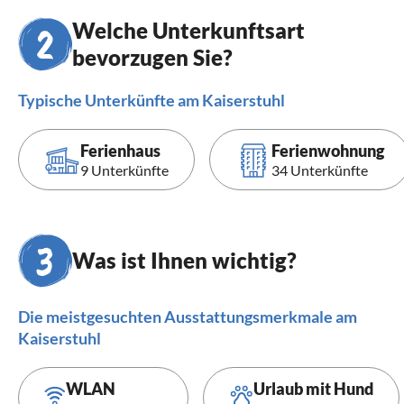
Welche Unterkunftsart
bevorzugen Sie?
Typische Unterkünfte am Kaiserstuhl
Ferienhaus
Ferienwohnung
9 Unterkünfte
34 Unterkünfte
Was ist Ihnen wichtig?
Die meistgesuchten Ausstattungsmerkmale am
Kaiserstuhl
WLAN
Urlaub mit Hund