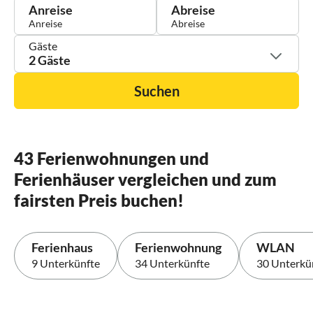
Anreise
Abreise
Gäste
2 Gäste
Suchen
43 Ferienwohnungen und
Ferienhäuser vergleichen und zum
fairsten Preis buchen!
Ferienhaus
Ferienwohnung
WLAN
9 Unterkünfte
34 Unterkünfte
30 Unterkü