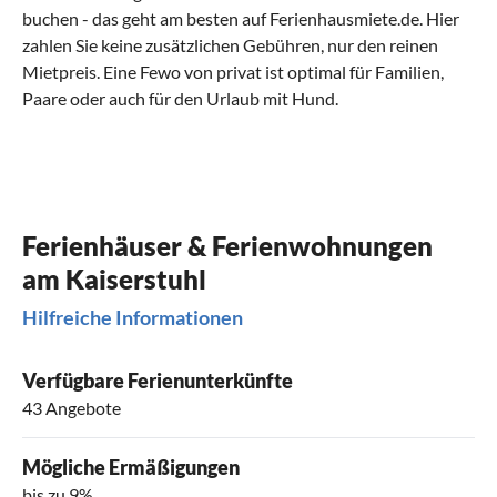
buchen - das geht am besten auf Ferienhausmiete.de. Hier
zahlen Sie keine zusätzlichen Gebühren, nur den reinen
Mietpreis. Eine Fewo von privat ist optimal für Familien,
Paare oder auch für den Urlaub mit Hund.
Ferienhäuser & Ferienwohnungen
am Kaiserstuhl
Hilfreiche Informationen
Verfügbare Ferienunterkünfte
43 Angebote
Mögliche Ermäßigungen
bis zu 9%