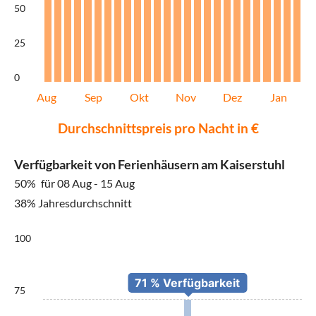
50
25
0
Aug
Sep
Okt
Nov
Dez
Jan
Durchschnittspreis pro Nacht in €
Verfügbarkeit von Ferienhäusern am Kaiserstuhl
50%
für 08 Aug - 15 Aug
38% Jahresdurchschnitt
100
75