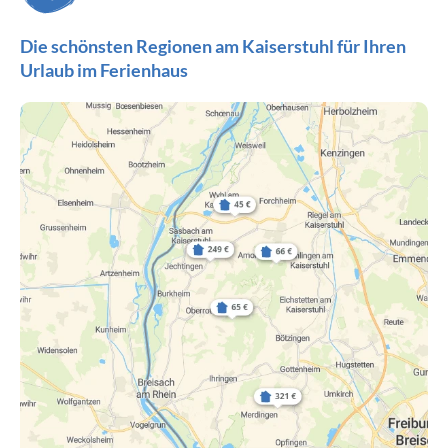
Die schönsten Regionen am Kaiserstuhl für Ihren
Urlaub im Ferienhaus