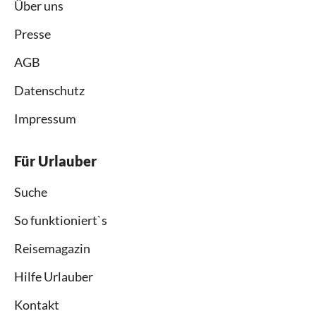
Über uns
Presse
AGB
Datenschutz
Impressum
Für Urlauber
Suche
So funktioniert`s
Reisemagazin
Hilfe Urlauber
Kontakt