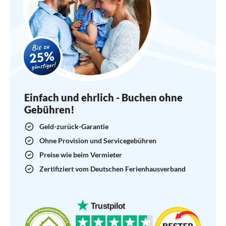
Einfach und ehrlich - Buchen ohne
Gebühren!
Geld-zurück-Garantie
Ohne Provision und Servicegebühren
Preise wie beim Vermieter
Zertifiziert vom Deutschen Ferienhausverband