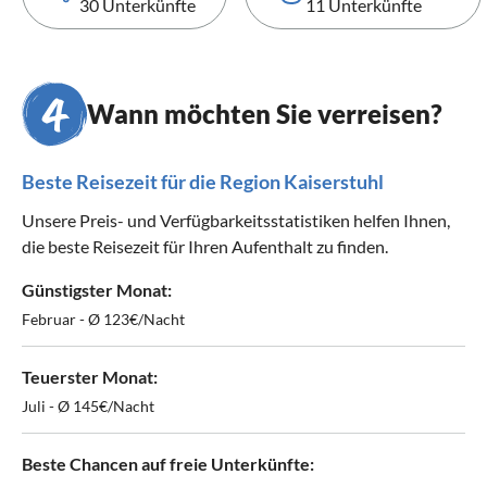
30 Unterkünfte
11 Unterkünfte
Wann möchten Sie verreisen?
Beste Reisezeit für die Region Kaiserstuhl
Unsere Preis- und Verfügbarkeitsstatistiken helfen Ihnen,
die beste Reisezeit für Ihren Aufenthalt zu finden.
Günstigster Monat:
Februar - Ø 123€/Nacht
Teuerster Monat:
Juli - Ø 145€/Nacht
Beste Chancen auf freie Unterkünfte: