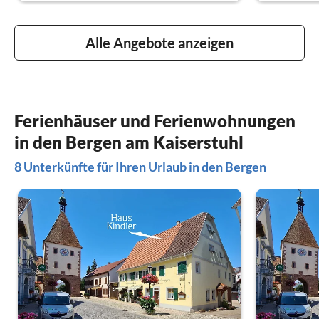
Alle Angebote anzeigen
Ferienhäuser und Ferienwohnungen
in den Bergen am Kaiserstuhl
8 Unterkünfte für Ihren Urlaub in den Bergen