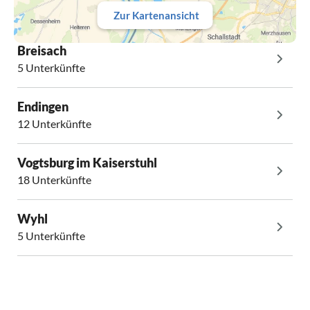
Zur Kartenansicht
Breisach
5 Unterkünfte
Endingen
12 Unterkünfte
Vogtsburg im Kaiserstuhl
18 Unterkünfte
Wyhl
5 Unterkünfte