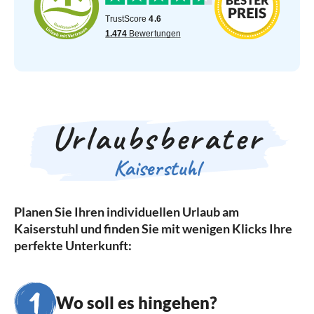
Urlaubsberater
Kaiserstuhl
Planen Sie Ihren individuellen Urlaub am
Kaiserstuhl und finden Sie mit wenigen Klicks Ihre
perfekte Unterkunft:
Wo soll es hingehen?